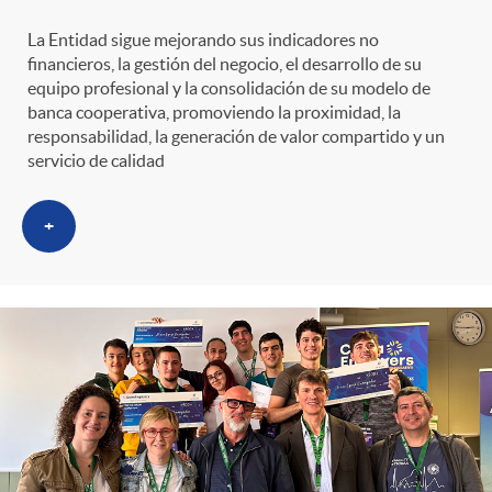
La Entidad sigue mejorando sus indicadores no
financieros, la gestión del negocio, el desarrollo de su
equipo profesional y la consolidación de su modelo de
banca cooperativa, promoviendo la proximidad, la
responsabilidad, la generación de valor compartido y un
servicio de calidad
+