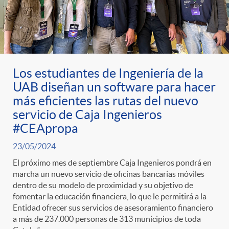
Los estudiantes de Ingeniería de la
UAB diseñan un software para hacer
más eficientes las rutas del nuevo
servicio de Caja Ingenieros
#CEApropa
23/05/2024
El próximo mes de septiembre Caja Ingenieros pondrá en
marcha un nuevo servicio de oficinas bancarias móviles
dentro de su modelo de proximidad y su objetivo de
fomentar la educación financiera, lo que le permitirá a la
Entidad ofrecer sus servicios de asesoramiento financiero
a más de 237.000 personas de 313 municipios de toda