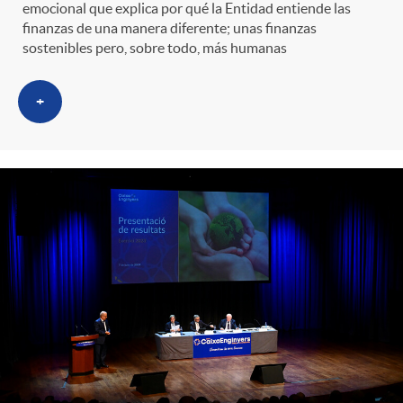
emocional que explica por qué la Entidad entiende las
finanzas de una manera diferente; unas finanzas
sostenibles pero, sobre todo, más humanas
+