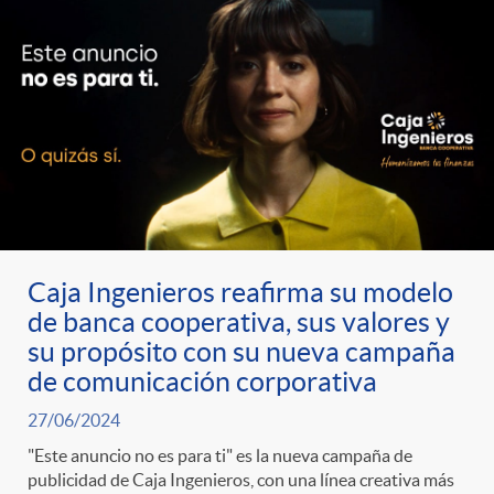
Caja Ingenieros reafirma su modelo
de banca cooperativa, sus valores y
su propósito con su nueva campaña
de comunicación corporativa
27/06/2024
"Este anuncio no es para ti" es la nueva campaña de
publicidad de Caja Ingenieros, con una línea creativa más