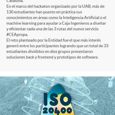
Cataluña.
En el marco del hackaton organizado por la UAB, más de
130 estudiantes han puesto en práctica sus
conocimientos en áreas como la Inteligencia Artificial o el
machine learning para ayudar a Caja Ingenieros a diseñar
y eficientar cada una de las 3 rutas del nuevo servicio
#CEApropa.
El reto planteado por la Entidad fue el que más interés
generó entre los participantes logrando que un total de 33
estudiantes divididos en diez grupos presentaron
soluciones back y frontend y prototipos de software.