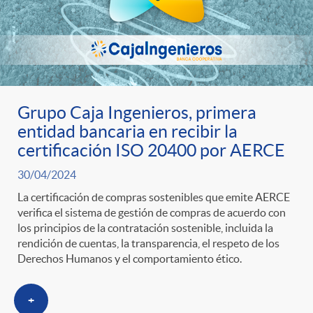
Grupo Caja Ingenieros, primera
entidad bancaria en recibir la
certificación ISO 20400 por AERCE
30/04/2024
La certificación de compras sostenibles que emite AERCE
verifica el sistema de gestión de compras de acuerdo con
los principios de la contratación sostenible, incluida la
rendición de cuentas, la transparencia, el respeto de los
Derechos Humanos y el comportamiento ético.
+