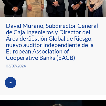
David Murano, Subdirector General
de Caja Ingenieros y Director del
Área de Gestión Global de Riesgo,
nuevo auditor independiente de la
European Association of
Cooperative Banks (EACB)
03/07/2024
+