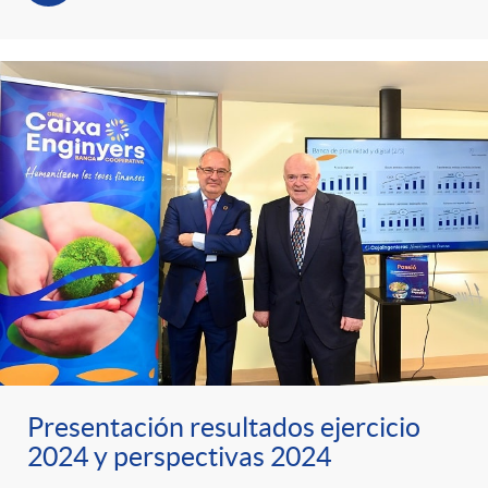
Presentación resultados ejercicio
2024 y perspectivas 2024