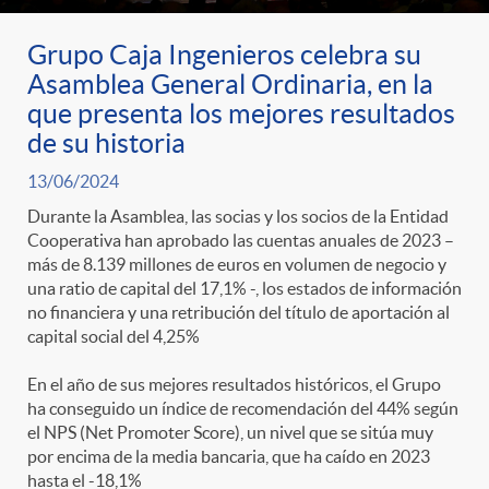
Grupo Caja Ingenieros celebra su
Asamblea General Ordinaria, en la
que presenta los mejores resultados
de su historia
13/06/2024
Durante la Asamblea, las socias y los socios de la Entidad
Cooperativa han aprobado las cuentas anuales de 2023 –
más de 8.139 millones de euros en volumen de negocio y
una ratio de capital del 17,1% -, los estados de información
no financiera y una retribución del título de aportación al
capital social del 4,25%
En el año de sus mejores resultados históricos, el Grupo
ha conseguido un índice de recomendación del 44% según
el NPS (Net Promoter Score), un nivel que se sitúa muy
por encima de la media bancaria, que ha caído en 2023
hasta el -18,1%