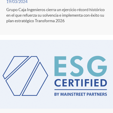
19/03/2024
Grupo Caja Ingenieros cierra un ejercicio récord histórico
en el que refuerza su solvencia e implementa con éxito su
plan estratégico Transforma 2026