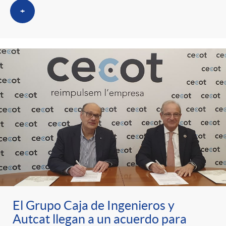
+
El Grupo Caja de Ingenieros y
Autcat llegan a un acuerdo para