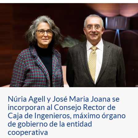
Núria Agell y José Maria Joana se
incorporan al Consejo Rector de
Caja de Ingenieros, máximo órgano
de gobierno de la entidad
cooperativa