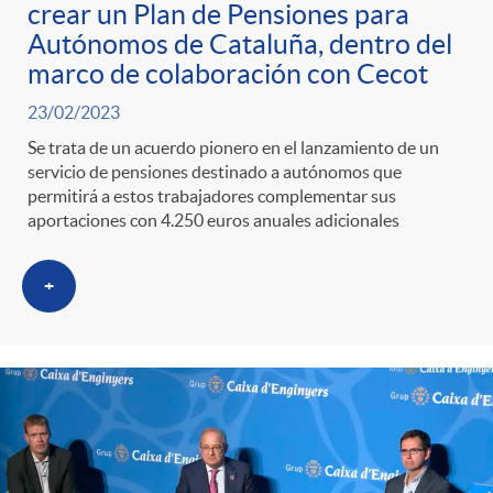
crear un Plan de Pensiones para
Autónomos de Cataluña, dentro del
marco de colaboración con Cecot
23/02/2023
Se trata de un acuerdo pionero en el lanzamiento de un
servicio de pensiones destinado a autónomos que
permitirá a estos trabajadores complementar sus
aportaciones con 4.250 euros anuales adicionales
+