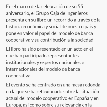
En el marco de la celebración de su 55
aniversario, el Grupo Caja de Ingenieros
presenta en su libro un recorrido a través de la
historia económica y social de nuestro país y
pone en valor el papel del modelo de banca
cooperativa y su contribución a la sociedad
El libro ha sido presentado en un acto en el
que han participado representantes
institucionales y expertos nacionales e
internacionales del modelo de banca
cooperativa
El evento se ha centrado en una mesa redonda
en la que se ha reflexionado sobre la situación
actual del modelo cooperativo en España y en
Europa, así como sobre su relevancia en la