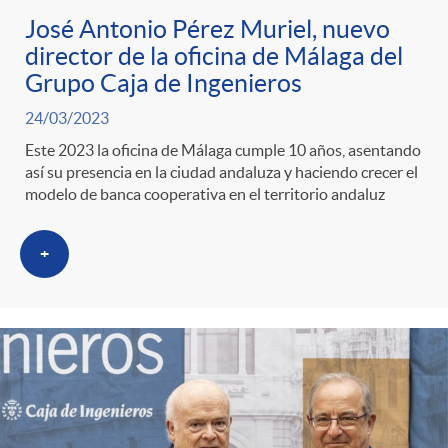
José Antonio Pérez Muriel, nuevo
director de la oficina de Málaga del
Grupo Caja de Ingenieros
24/03/2023
Este 2023 la oficina de Málaga cumple 10 años, asentando
así su presencia en la ciudad andaluza y haciendo crecer el
modelo de banca cooperativa en el territorio andaluz
+