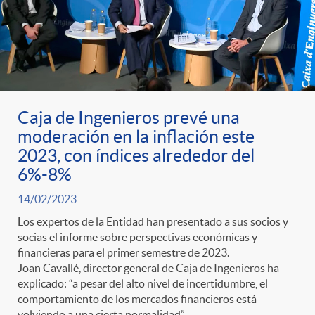
Caja de Ingenieros prevé una
moderación en la inflación este
2023, con índices alrededor del
6%-8%
14/02/2023
Los expertos de la Entidad han presentado a sus socios y
socias el informe sobre perspectivas económicas y
financieras para el primer semestre de 2023.
Joan Cavallé, director general de Caja de Ingenieros ha
explicado: “a pesar del alto nivel de incertidumbre, el
comportamiento de los mercados financieros está
volviendo a una cierta normalidad”.