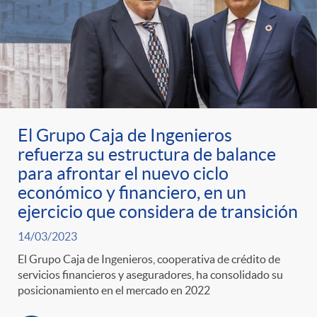
El Grupo Caja de Ingenieros
refuerza su estructura de balance
para afrontar el nuevo ciclo
económico y financiero, en un
ejercicio que considera de transición
14/03/2023
El Grupo Caja de Ingenieros, cooperativa de crédito de
servicios financieros y aseguradores, ha consolidado su
posicionamiento en el mercado en 2022