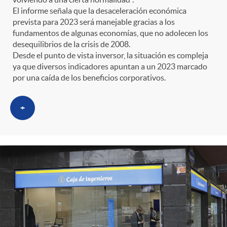
El informe señala que la desaceleración económica
prevista para 2023 será manejable gracias a los
fundamentos de algunas economías, que no adolecen los
desequilibrios de la crisis de 2008.
Desde el punto de vista inversor, la situación es compleja
ya que diversos indicadores apuntan a un 2023 marcado
por una caída de los beneficios corporativos.
+