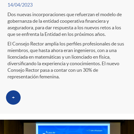
14/04/2023
Dos nuevas incorporaciones que refuerzan el modelo de
gobernanza de la entidad cooperativa financiera y
aseguradora, para dar respuesta a los nuevos retos a los
que se enfrenta la Entidad en los próximos años.
El Consejo Rector amplía los perfiles profesionales de sus
miembros, que hasta ahora eran ingenieros, con a una
licenciada en matemáticas y un licenciado en física,
diversificando la experiencia y conocimientos. El nuevo
Consejo Rector pasa a contar con un 30% de
representación femenina.
+