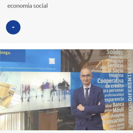
economía social
+