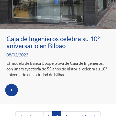
Caja de Ingenieros celebra su 10º
aniversario en Bilbao
08/02/2023
El modelo de Banca Cooperativa de Caja de Ingenieros,
con una trayectoria de 55 años de historia, celebra su 10º
aniversario en la ciudad de Bilbao
+