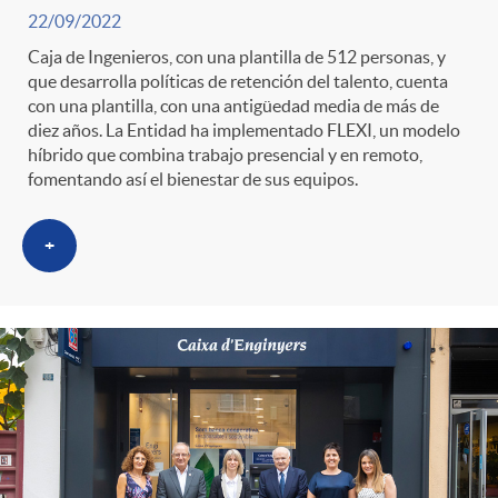
22/09/2022
Caja de Ingenieros, con una plantilla de 512 personas, y
que desarrolla políticas de retención del talento, cuenta
con una plantilla, con una antigüedad media de más de
diez años. La Entidad ha implementado FLEXI, un modelo
híbrido que combina trabajo presencial y en remoto,
fomentando así el bienestar de sus equipos.
+