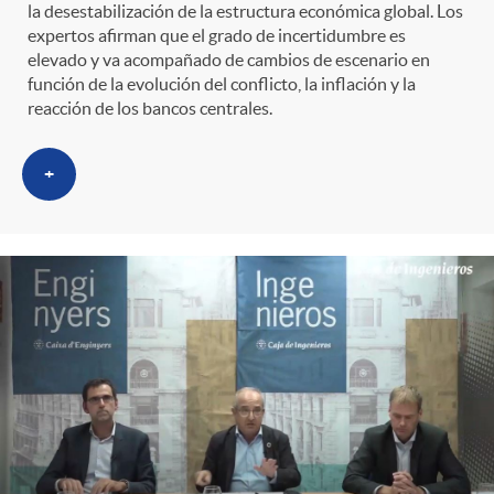
la desestabilización de la estructura económica global. Los
expertos afirman que el grado de incertidumbre es
elevado y va acompañado de cambios de escenario en
función de la evolución del conflicto, la inflación y la
reacción de los bancos centrales.
+