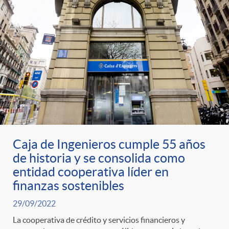
Caja de Ingenieros cumple 55 años
de historia y se consolida como
entidad cooperativa líder en
finanzas sostenibles
29/09/2022
La cooperativa de crédito y servicios financieros y