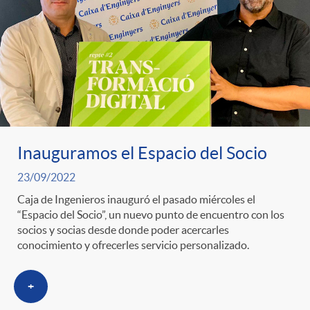
Inauguramos el Espacio del Socio
23/09/2022
Caja de Ingenieros inauguró el pasado miércoles el
“Espacio del Socio”, un nuevo punto de encuentro con los
socios y socias desde donde poder acercarles
conocimiento y ofrecerles servicio personalizado.
+