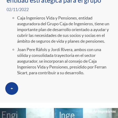
entidad estratégica para el grupo
02/11/2022
Caja Ingenieros Vida y Pensiones, entidad
aseguradora del Grupo Caja de Ingenieros, tiene un
importante plan de desarrollo orientado a ayudar y
cubrir las necesidades de sus socios y socias en el
ámbito de seguros de vida y planes de pensiones.
Joan Pere Ràfols y Jordi Rivera, ambos con una
sólida y consolidada trayectoria en el sector
asegurador, se incorporan al consejo de Caja
Ingenieros Vida y Pensiones, presidido por Ferran
Sicart, para contribuir a su desarrollo.
+