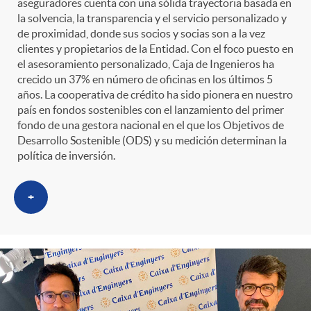
aseguradores cuenta con una sólida trayectoria basada en
la solvencia, la transparencia y el servicio personalizado y
de proximidad, donde sus socios y socias son a la vez
clientes y propietarios de la Entidad. Con el foco puesto en
el asesoramiento personalizado, Caja de Ingenieros ha
crecido un 37% en número de oficinas en los últimos 5
años. La cooperativa de crédito ha sido pionera en nuestro
país en fondos sostenibles con el lanzamiento del primer
fondo de una gestora nacional en el que los Objetivos de
Desarrollo Sostenible (ODS) y su medición determinan la
política de inversión.
+