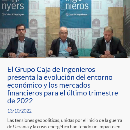
El Grupo Caja de Ingenieros
presenta la evolución del entorno
económico y los mercados
financieros para el último trimestre
de 2022
13/10/2022
Las tensiones geopolíticas, unidas por el inicio de la guerra
de Ucrania y la crisis energética han tenido un impacto en