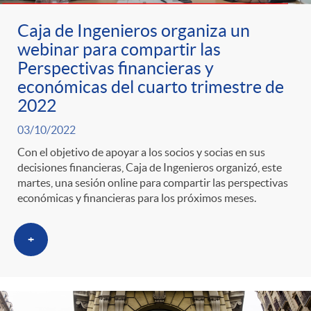
Caja de Ingenieros organiza un
webinar para compartir las
Perspectivas financieras y
económicas del cuarto trimestre de
2022
03/10/2022
Con el objetivo de apoyar a los socios y socias en sus
decisiones financieras, Caja de Ingenieros organizó, este
martes, una sesión online para compartir las perspectivas
económicas y financieras para los próximos meses.
+