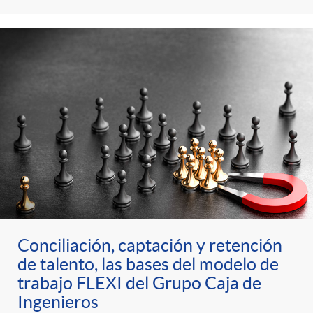
Conciliación, captación y retención
de talento, las bases del modelo de
trabajo FLEXI del Grupo Caja de
Ingenieros