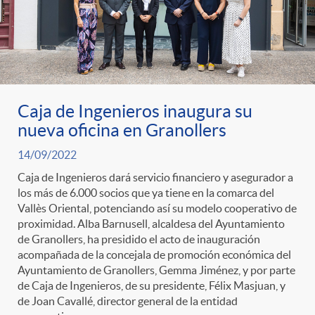
Caja de Ingenieros inaugura su
nueva oficina en Granollers
14/09/2022
Caja de Ingenieros dará servicio financiero y asegurador a
los más de 6.000 socios que ya tiene en la comarca del
Vallès Oriental, potenciando así su modelo cooperativo de
proximidad. Alba Barnusell, alcaldesa del Ayuntamiento
de Granollers, ha presidido el acto de inauguración
acompañada de la concejala de promoción económica del
Ayuntamiento de Granollers, Gemma Jiménez, y por parte
de Caja de Ingenieros, de su presidente, Félix Masjuan, y
de Joan Cavallé, director general de la entidad