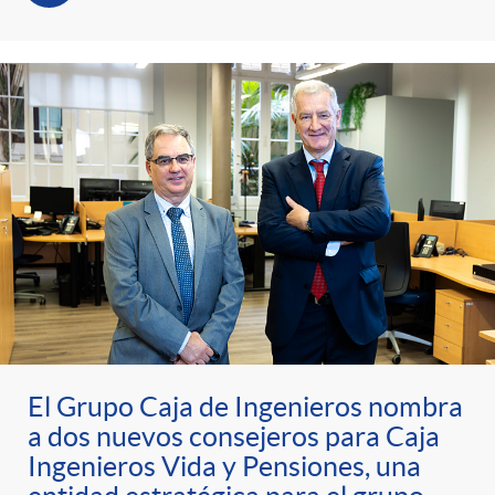
El Grupo Caja de Ingenieros nombra
a dos nuevos consejeros para Caja
Ingenieros Vida y Pensiones, una