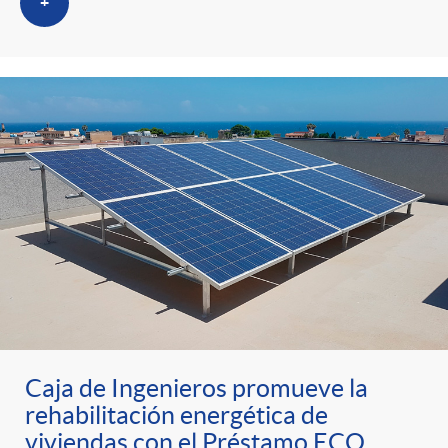
+
Caja de Ingenieros promueve la
rehabilitación energética de
viviendas con el Préstamo ECO