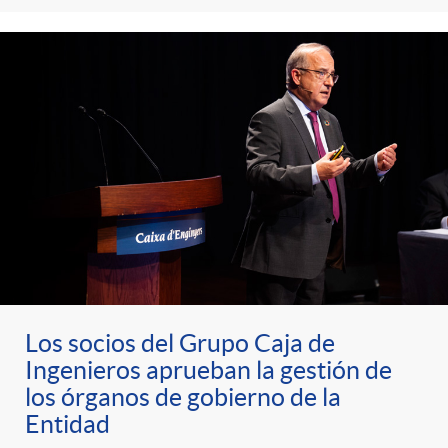
Los socios del Grupo Caja de
Ingenieros aprueban la gestión de
los órganos de gobierno de la
Entidad