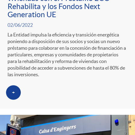
Rehabilita y los Fondos Next
Generation UE
02/06/2022
La Entidad impulsa la eficiencia y transición energética
poniendo a disposición de sus socios y socias un nuevo
préstamo para colaborar en la concesión de financiación a
particulares, empresas y comunidades de propietarios
para la rehabilitación y reforma de viviendas con
posibilidad de acceder a subvenciones de hasta el 80% de
las inversiones.
+