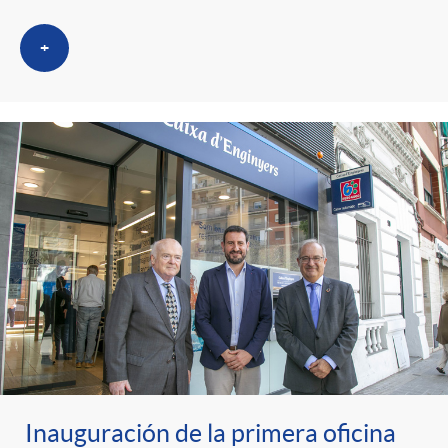
+
Inauguración de la primera oficina