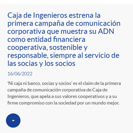
Caja de Ingenieros estrena la
primera campaña de comunicación
corporativa que muestra su ADN
como entidad financiera
cooperativa, sostenible y
responsable, siempre al servicio de
las socias y los socios
16/06/2022
‘Ni caja ni banco, socias y socios’ es el claim de la primera
campaña de comunicación corporativa de Caja de
Ingenieros, que apela a sus valores cooperativos y a su
firme compromiso con la sociedad por un mundo mejor.
+