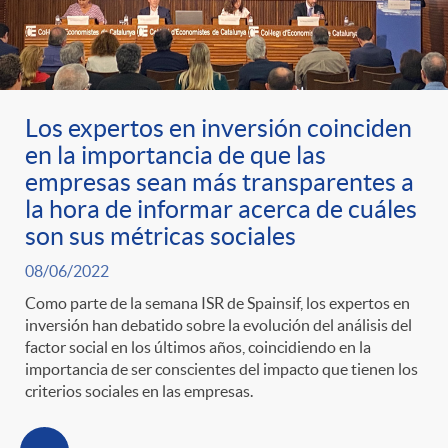
Los expertos en inversión coinciden
en la importancia de que las
empresas sean más transparentes a
la hora de informar acerca de cuáles
son sus métricas sociales
08/06/2022
Como parte de la semana ISR de Spainsif, los expertos en
inversión han debatido sobre la evolución del análisis del
factor social en los últimos años, coincidiendo en la
importancia de ser conscientes del impacto que tienen los
criterios sociales en las empresas.