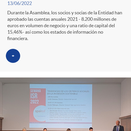
13/06/2022
Durante la Asamblea, los socios y socias de la Entidad han
aprobado las cuentas anuales 2021 - 8.200 millones de
euros en volumen de negocio y una ratio de capital del
15,46%- así como los estados de información no
financiera.
+