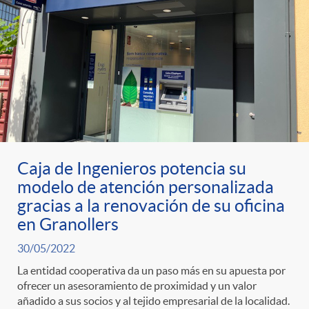
Caja de Ingenieros potencia su
modelo de atención personalizada
gracias a la renovación de su oficina
en Granollers
30/05/2022
La entidad cooperativa da un paso más en su apuesta por
ofrecer un asesoramiento de proximidad y un valor
añadido a sus socios y al tejido empresarial de la localidad.