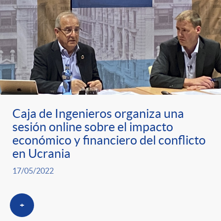
Caja de Ingenieros organiza una
sesión online sobre el impacto
económico y financiero del conflicto
en Ucrania
17/05/2022
+