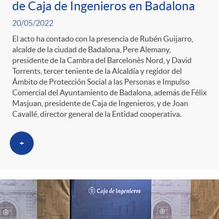
de Caja de Ingenieros en Badalona
20/05/2022
El acto ha contado con la presencia de Rubén Guijarro,
alcalde de la ciudad de Badalona, Pere Alemany,
presidente de la Cambra del Barcelonès Nord, y David
Torrents, tercer teniente de la Alcaldía y regidor del
Ámbito de Protección Social a las Personas e Impulso
Comercial del Ayuntamiento de Badalona, además de Félix
Masjuan, presidente de Caja de Ingenieros, y de Joan
Cavallé, director general de la Entidad cooperativa.
+