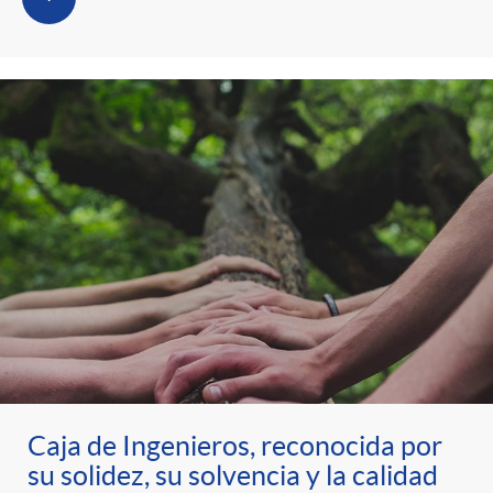
Caja de Ingenieros, reconocida por
su solidez, su solvencia y la calidad