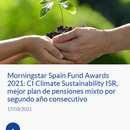
Morningstar Spain Fund Awards
2021: CI Climate Sustainability ISR,
mejor plan de pensiones mixto por
segundo año consecutivo
17/03/2021
+