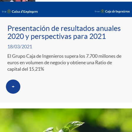
Presentación de resultados anuales
2020 y perspectivas para 2021
18/03/2021
El Grupo Caja de Ingenieros supera los 7.700 millones de
euros en volumen de negocio y obtiene una Ratio de
capital del 15,21%
+