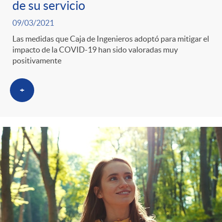
de su servicio
09/03/2021
Las medidas que Caja de Ingenieros adoptó para mitigar el
impacto de la COVID-19 han sido valoradas muy
positivamente
+