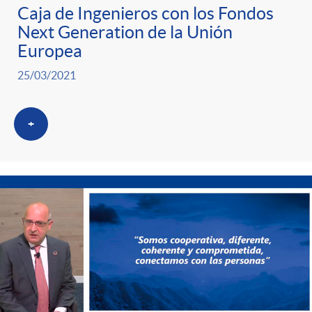
Caja de Ingenieros con los Fondos
Next Generation de la Unión
Europea
25/03/2021
+