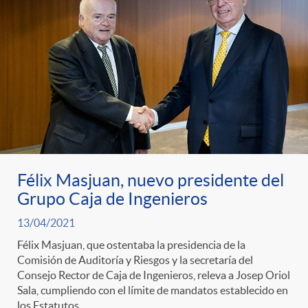
Félix Masjuan, nuevo presidente del
Grupo Caja de Ingenieros
13/04/2021
Félix Masjuan, que ostentaba la presidencia de la
Comisión de Auditoría y Riesgos y la secretaría del
Consejo Rector de Caja de Ingenieros, releva a Josep Oriol
Sala, cumpliendo con el límite de mandatos establecido en
los Estatutos