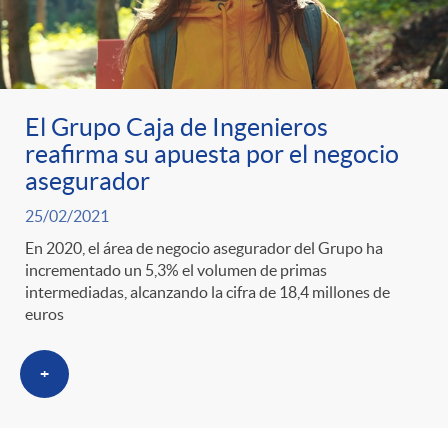
El Grupo Caja de Ingenieros
reafirma su apuesta por el negocio
asegurador
25/02/2021
En 2020, el área de negocio asegurador del Grupo ha
incrementado un 5,3% el volumen de primas
intermediadas, alcanzando la cifra de 18,4 millones de
euros
+