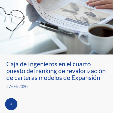
Caja de Ingenieros en el cuarto
puesto del ranking de revalorización
de carteras modelos de Expansión
27/04/2020
+