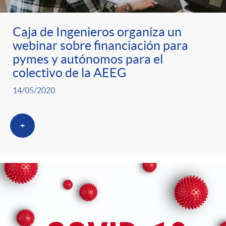
Caja de Ingenieros organiza un
webinar sobre financiación para
pymes y autónomos para el
colectivo de la AEEG
14/05/2020
+