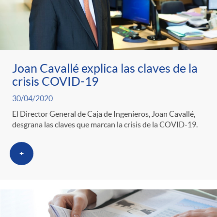
Joan Cavallé explica las claves de la
crisis COVID-19
30/04/2020
El Director General de Caja de Ingenieros, Joan Cavallé,
desgrana las claves que marcan la crisis de la COVID-19.
+