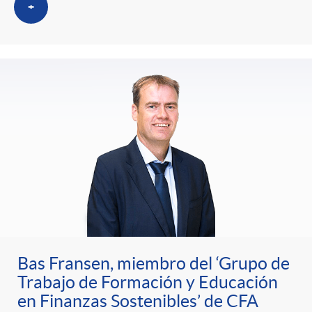
+
Bas Fransen, miembro del ‘Grupo de
Trabajo de Formación y Educación
en Finanzas Sostenibles’ de CFA