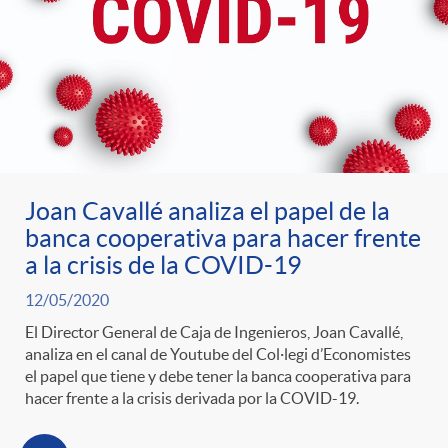
Joan Cavallé analiza el papel de la
banca cooperativa para hacer frente
a la crisis de la COVID-19
12/05/2020
El Director General de Caja de Ingenieros, Joan Cavallé,
analiza en el canal de Youtube del Col·legi d’Economistes
el papel que tiene y debe tener la banca cooperativa para
hacer frente a la crisis derivada por la COVID-19.