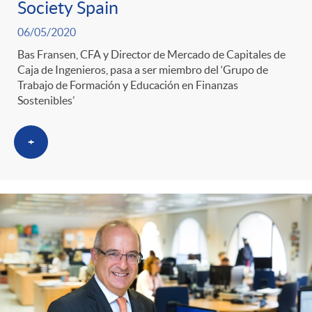
Society Spain
06/05/2020
Bas Fransen, CFA y Director de Mercado de Capitales de
Caja de Ingenieros, pasa a ser miembro del ‘Grupo de
Trabajo de Formación y Educación en Finanzas
Sostenibles’
+