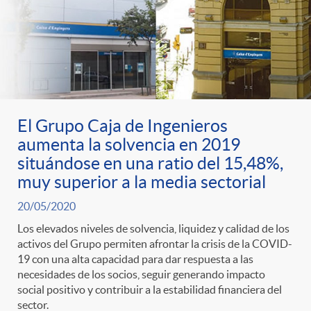
El Grupo Caja de Ingenieros
aumenta la solvencia en 2019
situándose en una ratio del 15,48%,
muy superior a la media sectorial
20/05/2020
Los elevados niveles de solvencia, liquidez y calidad de los
activos del Grupo permiten afrontar la crisis de la COVID-
19 con una alta capacidad para dar respuesta a las
necesidades de los socios, seguir generando impacto
social positivo y contribuir a la estabilidad financiera del
sector.