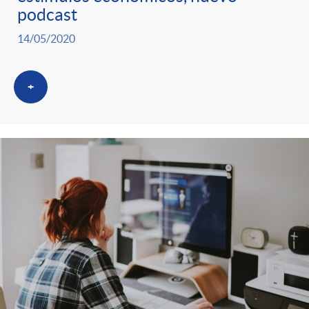
podcast
14/05/2020
+