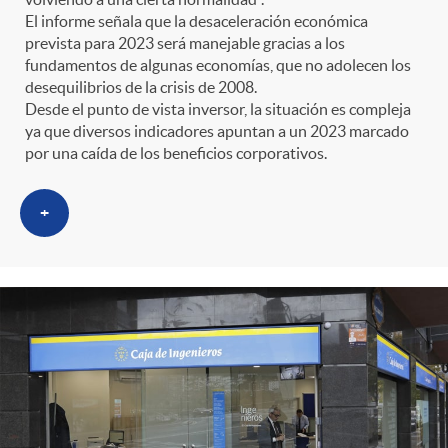
El informe señala que la desaceleración económica
prevista para 2023 será manejable gracias a los
fundamentos de algunas economías, que no adolecen los
desequilibrios de la crisis de 2008.
Desde el punto de vista inversor, la situación es compleja
ya que diversos indicadores apuntan a un 2023 marcado
por una caída de los beneficios corporativos.
+