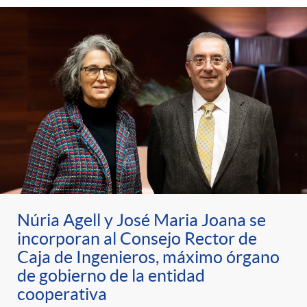
Núria Agell y José Maria Joana se
incorporan al Consejo Rector de
Caja de Ingenieros, máximo órgano
de gobierno de la entidad
cooperativa