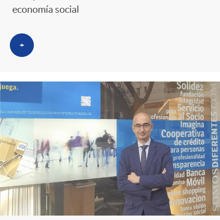
economía social
+