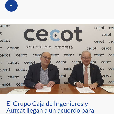
+
El Grupo Caja de Ingenieros y
Autcat llegan a un acuerdo para