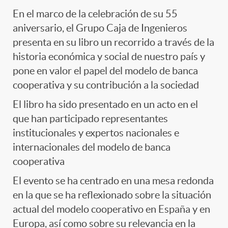
En el marco de la celebración de su 55
aniversario, el Grupo Caja de Ingenieros
presenta en su libro un recorrido a través de la
historia económica y social de nuestro país y
pone en valor el papel del modelo de banca
cooperativa y su contribución a la sociedad
El libro ha sido presentado en un acto en el
que han participado representantes
institucionales y expertos nacionales e
internacionales del modelo de banca
cooperativa
El evento se ha centrado en una mesa redonda
en la que se ha reflexionado sobre la situación
actual del modelo cooperativo en España y en
Europa, así como sobre su relevancia en la