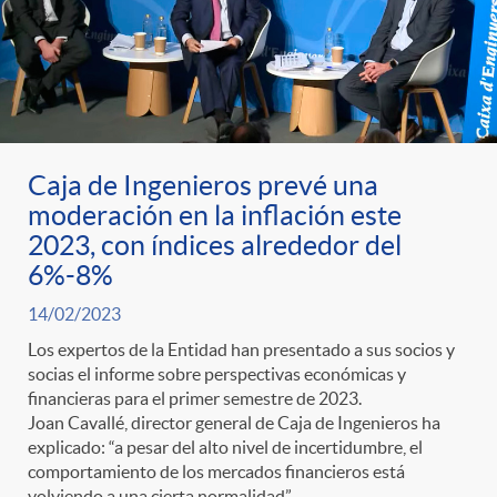
Caja de Ingenieros prevé una
moderación en la inflación este
2023, con índices alrededor del
6%-8%
14/02/2023
Los expertos de la Entidad han presentado a sus socios y
socias el informe sobre perspectivas económicas y
financieras para el primer semestre de 2023.
Joan Cavallé, director general de Caja de Ingenieros ha
explicado: “a pesar del alto nivel de incertidumbre, el
comportamiento de los mercados financieros está
volviendo a una cierta normalidad”.