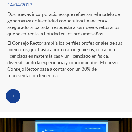
14/04/2023
Dos nuevas incorporaciones que refuerzan el modelo de
gobernanza de la entidad cooperativa financiera y
aseguradora, para dar respuesta a los nuevos retos a los
que se enfrenta la Entidad en los próximos años.
El Consejo Rector amplía los perfiles profesionales de sus
miembros, que hasta ahora eran ingenieros, con a una
licenciada en matemáticas y un licenciado en física,
diversificando la experiencia y conocimientos. El nuevo
Consejo Rector pasa a contar con un 30% de
representación femenina.
+