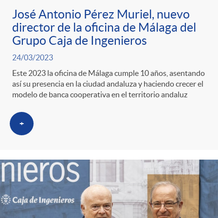
José Antonio Pérez Muriel, nuevo
director de la oficina de Málaga del
Grupo Caja de Ingenieros
24/03/2023
Este 2023 la oficina de Málaga cumple 10 años, asentando
así su presencia en la ciudad andaluza y haciendo crecer el
modelo de banca cooperativa en el territorio andaluz
+