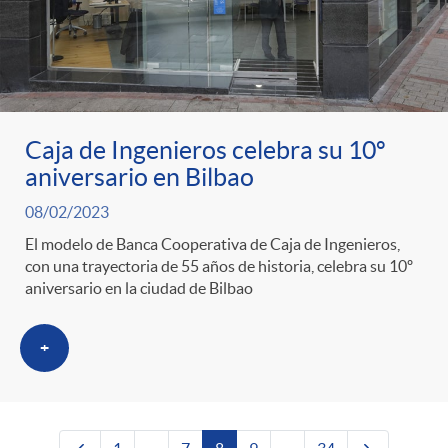
Caja de Ingenieros celebra su 10º
aniversario en Bilbao
08/02/2023
El modelo de Banca Cooperativa de Caja de Ingenieros,
con una trayectoria de 55 años de historia, celebra su 10º
aniversario en la ciudad de Bilbao
+