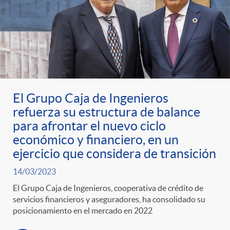
El Grupo Caja de Ingenieros
refuerza su estructura de balance
para afrontar el nuevo ciclo
económico y financiero, en un
ejercicio que considera de transición
14/03/2023
El Grupo Caja de Ingenieros, cooperativa de crédito de
servicios financieros y aseguradores, ha consolidado su
posicionamiento en el mercado en 2022