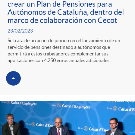
crear un Plan de Pensiones para
Autónomos de Cataluña, dentro del
marco de colaboración con Cecot
23/02/2023
Se trata de un acuerdo pionero en el lanzamiento de un
servicio de pensiones destinado a autónomos que
permitirá a estos trabajadores complementar sus
aportaciones con 4.250 euros anuales adicionales
+