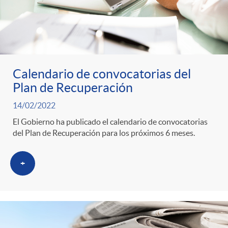
Calendario de convocatorias del
Plan de Recuperación
14/02/2022
El Gobierno ha publicado el calendario de convocatorias
del Plan de Recuperación para los próximos 6 meses.
+