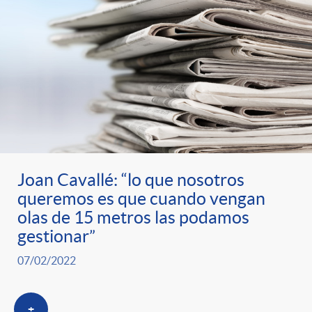
Joan Cavallé: “lo que nosotros
queremos es que cuando vengan
olas de 15 metros las podamos
gestionar”
07/02/2022
+