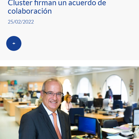
Cluster firman un acuerdo de
colaboración
25/02/2022
+