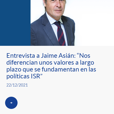
Entrevista a Jaime Asián: “Nos
diferencian unos valores a largo
plazo que se fundamentan en las
políticas ISR”
22/12/2021
+