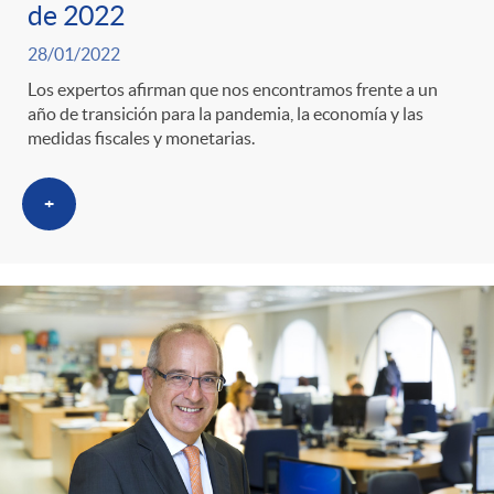
de 2022
28/01/2022
Los expertos afirman que nos encontramos frente a un
año de transición para la pandemia, la economía y las
medidas fiscales y monetarias.
+