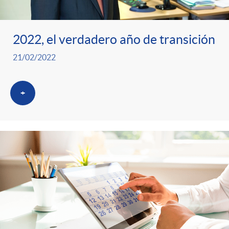
2022, el verdadero año de transición
21/02/2022
+