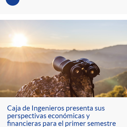
Caja de Ingenieros presenta sus
perspectivas económicas y
financieras para el primer semestre