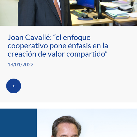
Joan Cavallé: “el enfoque
cooperativo pone énfasis en la
creación de valor compartido”
18/01/2022
+