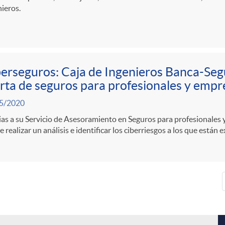
ieros.
erseguros: Caja de Ingenieros Banca-Seg
rta de seguros para profesionales y empr
5/2020
as a su Servicio de Asesoramiento en Seguros para profesionales 
 realizar un análisis e identificar los ciberriesgos a los que están