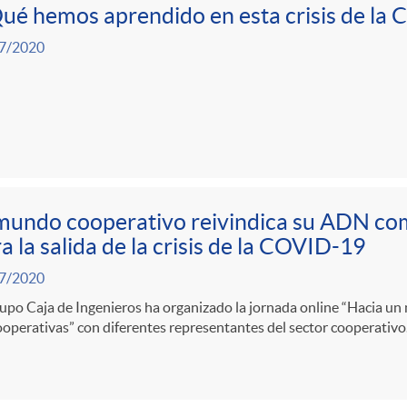
ué hemos aprendido en esta crisis de la
7/2020
mundo cooperativo reivindica su ADN co
a la salida de la crisis de la COVID-19
7/2020
upo Caja de Ingenieros ha organizado la jornada online “Hacia un 
ooperativas” con diferentes representantes del sector cooperativo