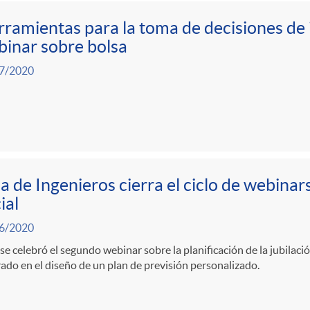
ramientas para la toma de decisiones de i
inar sobre bolsa
7/2020
a de Ingenieros cierra el ciclo de webinar
ial
6/2020
se celebró el segundo webinar sobre la planificación de la jubila
ado en el diseño de un plan de previsión personalizado.