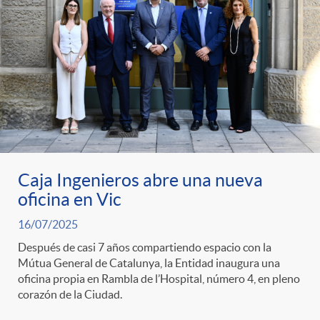
Caja Ingenieros abre una nueva
oficina en Vic
16/07/2025
Después de casi 7 años compartiendo espacio con la
Mútua General de Catalunya, la Entidad inaugura una
oficina propia en Rambla de l’Hospital, número 4, en pleno
corazón de la Ciudad.