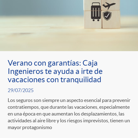
Verano con garantías: Caja
Ingenieros te ayuda a irte de
vacaciones con tranquilidad
29/07/2025
Los seguros son siempre un aspecto esencial para prevenir
contratiempos, que durante las vacaciones, especialmente
en una época en que aumentan los desplazamientos, las
actividades al aire libre y los riesgos imprevistos, tienen un
mayor protagonismo