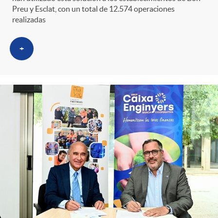
Preu y Esclat, con un total de 12.574 operaciones
realizadas
+