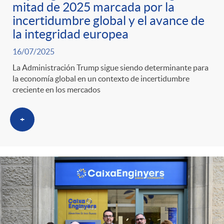
mitad de 2025 marcada por la
incertidumbre global y el avance de
la integridad europea
16/07/2025
La Administración Trump sigue siendo determinante para
la economía global en un contexto de incertidumbre
creciente en los mercados
+