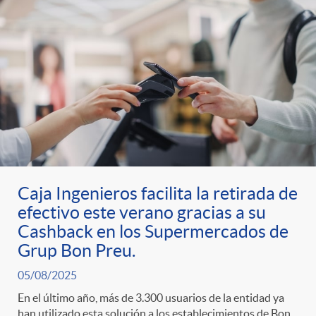
Caja Ingenieros facilita la retirada de
efectivo este verano gracias a su
Cashback en los Supermercados de
Grup Bon Preu.
05/08/2025
En el último año, más de 3.300 usuarios de la entidad ya
han utilizado esta solución a los establecimientos de Bon