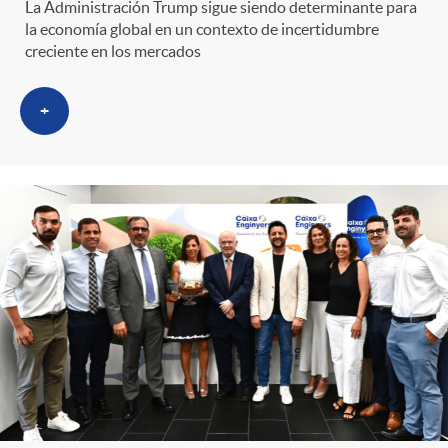
La Administración Trump sigue siendo determinante para
la economía global en un contexto de incertidumbre
creciente en los mercados
+