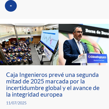
+
Caja Ingenieros prevé una segunda
mitad de 2025 marcada por la
incertidumbre global y el avance de
la integridad europea
11/07/2025