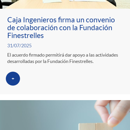
Caja Ingenieros firma un convenio
de colaboración con la Fundación
Finestrelles
31/07/2025
El acuerdo firmado permitirá dar apoyo a las actividades
desarrolladas por la Fundación Finestrelles.
+