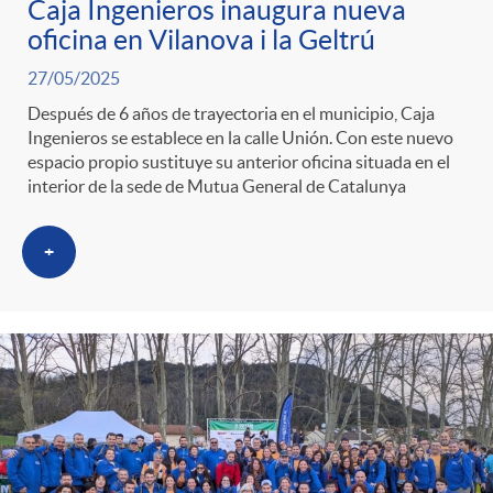
Caja Ingenieros inaugura nueva
oficina en Vilanova i la Geltrú
27/05/2025
Después de 6 años de trayectoria en el municipio, Caja
Ingenieros se establece en la calle Unión. Con este nuevo
espacio propio sustituye su anterior oficina situada en el
interior de la sede de Mutua General de Catalunya
+