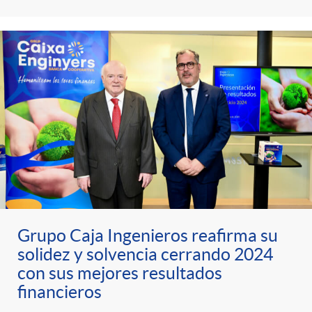
Grupo Caja Ingenieros reafirma su
solidez y solvencia cerrando 2024
con sus mejores resultados
financieros