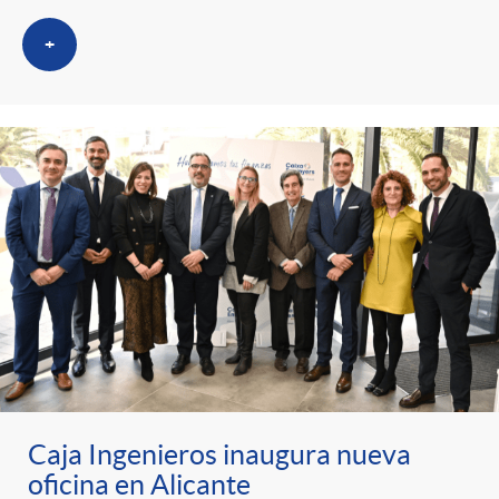
+
Caja Ingenieros inaugura nueva
oficina en Alicante