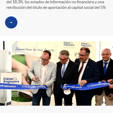
del 18,3%, los estados de información no financiera y una
retribución del título de aportación al capital social del 5%
+