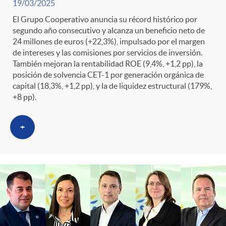
19/03/2025
El Grupo Cooperativo anuncia su récord histórico por
segundo año consecutivo y alcanza un beneficio neto de
24 millones de euros (+22,3%), impulsado por el margen
de intereses y las comisiones por servicios de inversión.
También mejoran la rentabilidad ROE (9,4%, +1,2 pp), la
posición de solvencia CET-1 por generación orgánica de
capital (18,3%, +1,2 pp), y la de liquidez estructural (179%,
+8 pp).
+