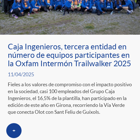
Caja Ingenieros, tercera entidad en
número de equipos participantes en
la Oxfam Intermón Trailwalker 2025
11/04/2025
Fieles a los valores de compromiso con el impacto positivo
en la sociedad, casi 100 empleados del Grupo Caja
Ingenieros, el 16,5% de la plantilla, han participado en la
edición de este año en Girona, recorriendo la Vía Verde
que conecta Olot con Sant Feliu de Guíxols.
+