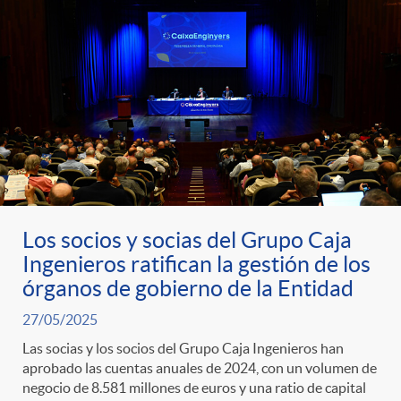
Los socios y socias del Grupo Caja
Ingenieros ratifican la gestión de los
órganos de gobierno de la Entidad
27/05/2025
Las socias y los socios del Grupo Caja Ingenieros han
aprobado las cuentas anuales de 2024, con un volumen de
negocio de 8.581 millones de euros y una ratio de capital