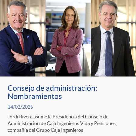
Consejo de administración:
Nombramientos
14/02/2025
Jordi Rivera asume la Presidencia del Consejo de
Administración de Caja Ingenieros Vida y Pensiones,
compañía del Grupo Caja Ingenieros