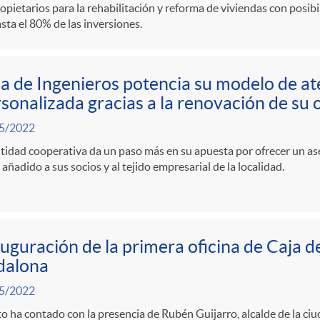
opietarios para la rehabilitación y reforma de viviendas con posib
sta el 80% de las inversiones.
a de Ingenieros potencia su modelo de a
sonalizada gracias a la renovación de su o
5/2022
tidad cooperativa da un paso más en su apuesta por ofrecer un a
 añadido a sus socios y al tejido empresarial de la localidad.
uguración de la primera oficina de Caja d
dalona
5/2022
to ha contado con la presencia de Rubén Guijarro, alcalde de la c