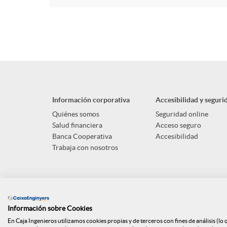
Información corporativa
Accesibilidad y seguri
Quiénes somos
Seguridad online
Salud financiera
Acceso seguro
Banca Cooperativa
Accesibilidad
Trabaja con nosotros
Información sobre Cookies
En Caja Ingenieros utilizamos cookies propias y de terceros con fines de análisis (lo