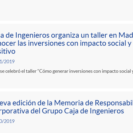
a de Ingenieros organiza un taller en Mad
ocer las inversiones con impacto social 
itivo
1/2019
se celebró el taller “Cómo generar inversiones con impacto social 
va edición de la Memoria de Responsabil
porativa del Grupo Caja de Ingenieros
0/2019