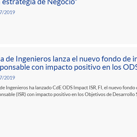
a estrategia de Negocio”
7/2019
a de Ingenieros lanza el nuevo fondo de i
ponsable con impacto positivo en los OD
7/2019
de Ingenieros ha lanzado CdE ODS Impact ISR, FI, el nuevo fondo 
nsable (ISR) con impacto positivo en los Objetivos de Desarrollo 