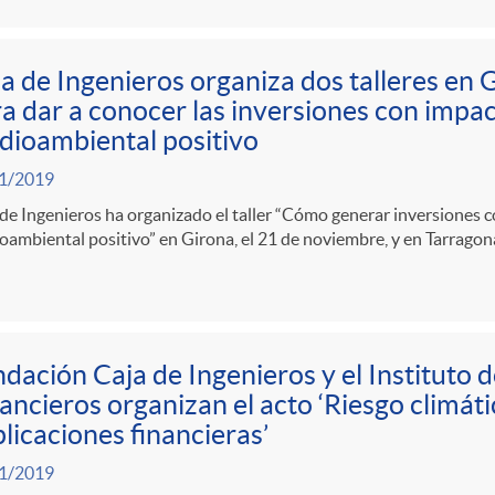
a de Ingenieros organiza dos talleres en 
a dar a conocer las inversiones con impac
ioambiental positivo
1/2019
de Ingenieros ha organizado el taller “Cómo generar inversiones c
ambiental positivo” en Girona, el 21 de noviembre, y en Tarragona
dación Caja de Ingenieros y el Instituto 
ancieros organizan el acto ‘Riesgo climáti
licaciones financieras’
1/2019