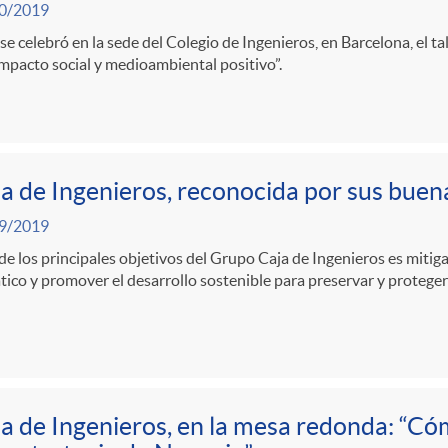
0/2019
se celebró en la sede del Colegio de Ingenieros, en Barcelona, el t
mpacto social y medioambiental positivo”.
a de Ingenieros, reconocida por sus buen
9/2019
e los principales objetivos del Grupo Caja de Ingenieros es mitiga
tico y promover el desarrollo sostenible para preservar y proteger
a de Ingenieros, en la mesa redonda: “Có