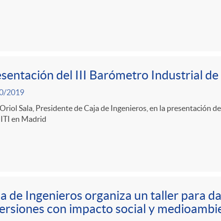
sentación del III Barómetro Industrial 
0/2019
Oriol Sala, Presidente de Caja de Ingenieros, en la presentación de
TI en Madrid
a de Ingenieros organiza un taller para da
ersiones con impacto social y medioambie