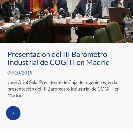
Presentación del III Barómetro
Industrial de COGITI en Madrid
09/10/2019
José Oriol Sala, Presidente de Caja de Ingenieros, en la
presentación del III Barómetro Industrial de COGITI en
Madrid
+