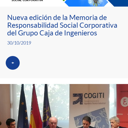
Nueva edición de la Memoria de
Responsabilidad Social Corporativa
del Grupo Caja de Ingenieros
30/10/2019
+