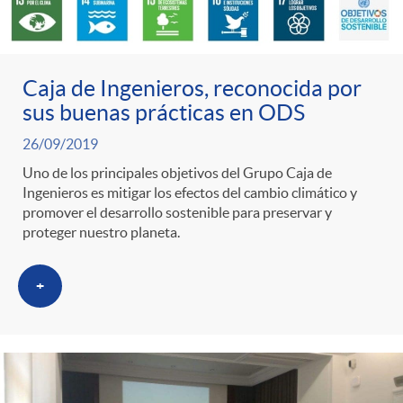
Caja de Ingenieros, reconocida por
sus buenas prácticas en ODS
26/09/2019
Uno de los principales objetivos del Grupo Caja de
Ingenieros es mitigar los efectos del cambio climático y
promover el desarrollo sostenible para preservar y
proteger nuestro planeta.
+