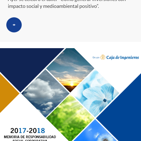
impacto social y medioambiental positivo”.
+