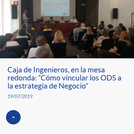
Caja de Ingenieros, en la mesa
redonda: “Cómo vincular los ODS a
la estrategia de Negocio”
19/07/2019
+