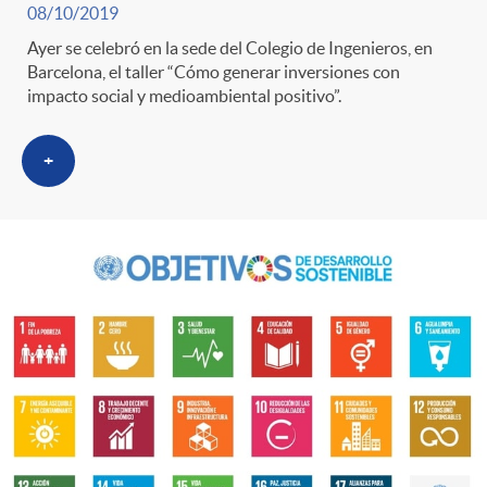
08/10/2019
Ayer se celebró en la sede del Colegio de Ingenieros, en
Barcelona, el taller “Cómo generar inversiones con
impacto social y medioambiental positivo”.
+