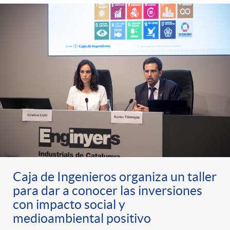
Caja de Ingenieros organiza un taller
para dar a conocer las inversiones
con impacto social y
medioambiental positivo