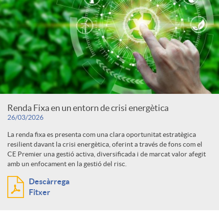
Renda Fixa en un entorn de crisi energètica
26/03/2026
La renda fixa es presenta com una clara oportunitat estratègica
resilient davant la crisi energètica, oferint a través de fons com el
CE Premier una gestió activa, diversificada i de marcat valor afegit
amb un enfocament en la gestió del risc.
Descàrrega
Fitxer