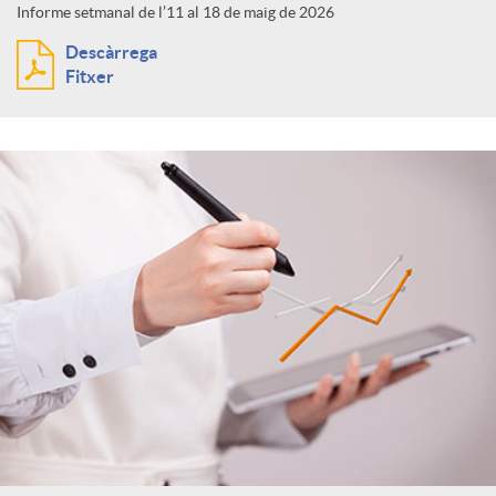
Informe setmanal de l’11 al 18 de maig de 2026
Descàrrega
Fitxer