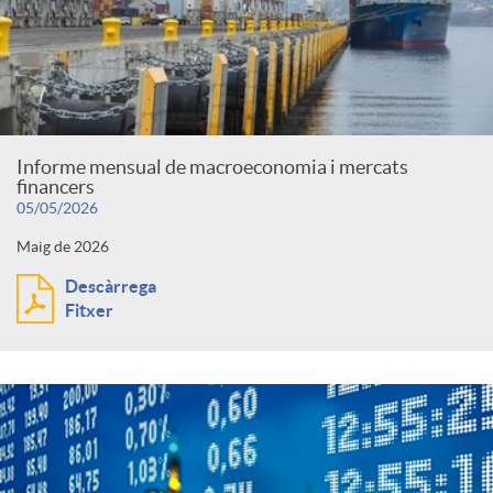
Informe mensual de macroeconomia i mercats
financers
05/05/2026
Maig de 2026
Descàrrega
Fitxer