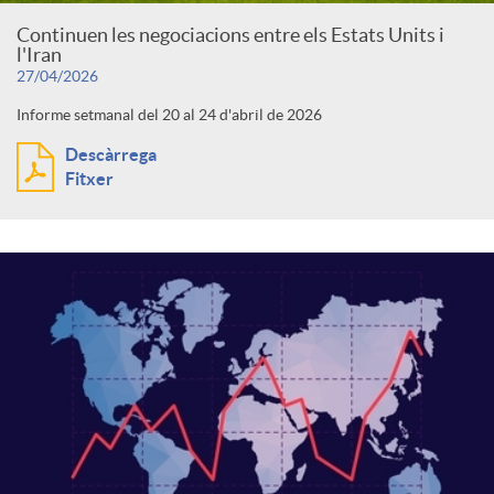
Continuen les negociacions entre els Estats Units i
l'Iran
27/04/2026
Informe setmanal del 20 al 24 d'abril de 2026
Descàrrega
Fitxer