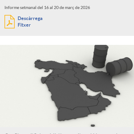
Informe setmanal del 16 al 20 de març de 2026
Descàrrega
Fitxer