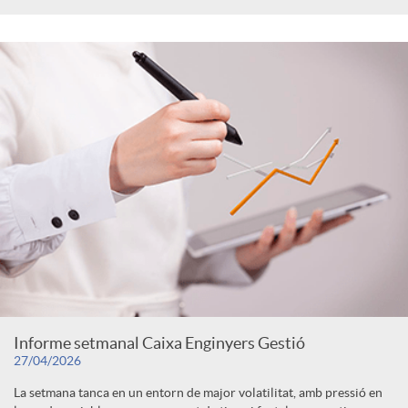
Informe setmanal Caixa Enginyers Gestió
27/04/2026
La setmana tanca en un entorn de major volatilitat, amb pressió en