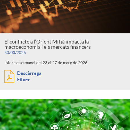
El conflicte a l’Orient Mitjà impacta la
macroeconomia i els mercats financers
30/03/2026
Informe setmanal del 23 al 27 de març de 2026
Descàrrega
Fitxer