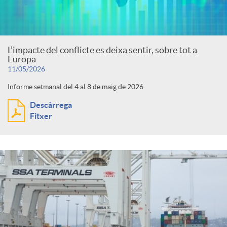
L’impacte del conflicte es deixa sentir, sobre tot a
Europa
11/05/2026
Informe setmanal del 4 al 8 de maig de 2026
Descàrrega
Fitxer