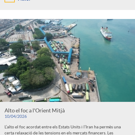
Alto el foc a l'Orient Mitjà
10/04/2026
L’alto el foc acordat entre els Estats Units i l’Iran ha permès una
certa relaxació de les tensions en els mercats financers. Les