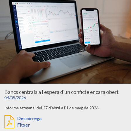
Bancs centrals a l’espera d’un conficte encara obert
04/05/2026
Informe setmanal del 27 d’abril a l’1 de maig de 2026
Descàrrega
Fitxer