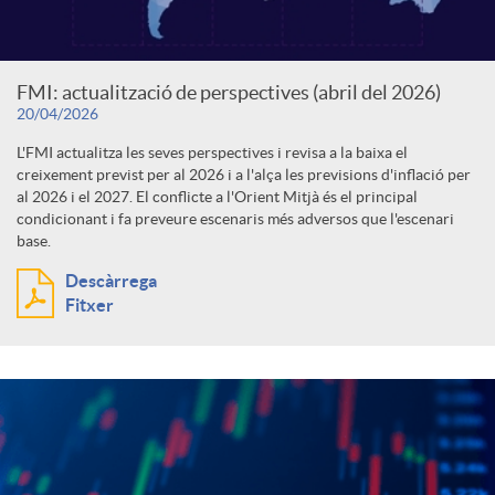
FMI: actualització de perspectives (abril del 2026)
20/04/2026
L'FMI actualitza les seves perspectives i revisa a la baixa el
creixement previst per al 2026 i a l'alça les previsions d'inflació per
al 2026 i el 2027. El conflicte a l'Orient Mitjà és el principal
condicionant i fa preveure escenaris més adversos que l'escenari
base.
Descàrrega
Fitxer