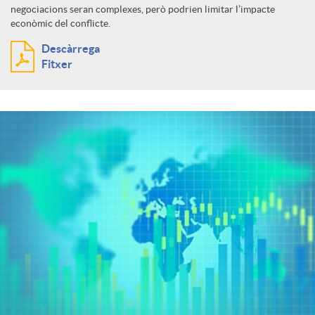
negociacions seran complexes, però podrien limitar l’impacte
econòmic del conflicte.
Descàrrega
Fitxer