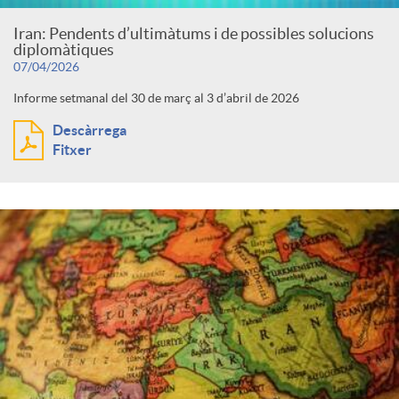
Iran: Pendents d’ultimàtums i de possibles solucions
diplomàtiques
07/04/2026
Informe setmanal del 30 de març al 3 d’abril de 2026
Descàrrega
Fitxer