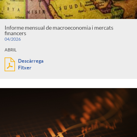
Informe mensual de macroeconomia i mercats
financers
04/2026
ABRIL
Descàrrega
Fitxer