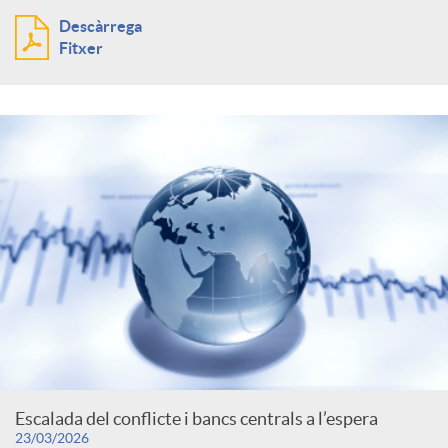
Descàrrega
Fitxer
Escalada del conflicte i bancs centrals a l’espera
23/03/2026