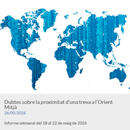
Dubtes sobre la proximitat d’una treva a l’Orient
Mitjà
26/05/2026
Informe setmanal del 18 al 22 de maig de 2026