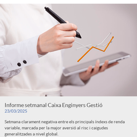
Informe setmanal Caixa Enginyers Gestió
23/03/2025
Setmana clarament negativa entre els principals índexs de renda
variable, marcada per la major aversió al risc i caigudes
generalitzades a nivel global.