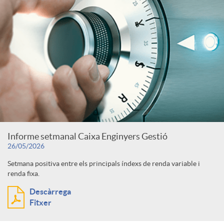
Informe setmanal Caixa Enginyers Gestió
26/05/2026
Setmana positiva entre els principals índexs de renda variable i
renda fixa.
Descàrrega
Fitxer