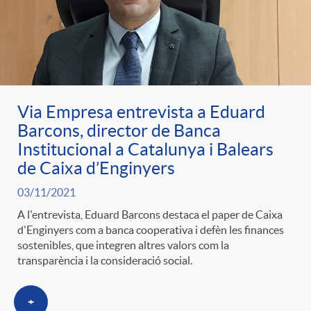
Via Empresa entrevista a Eduard
Barcons, director de Banca
Institucional a Catalunya i Balears
de Caixa d’Enginyers
03/11/2021
A l'entrevista, Eduard Barcons destaca el paper de Caixa
d'Enginyers com a banca cooperativa i defèn les finances
sostenibles, que integren altres valors com la
transparència i la consideració social.
+