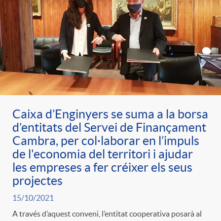
Caixa d’Enginyers se suma a la borsa
d’entitats del Servei de Finançament
Cambra, per col·laborar en l’impuls
de l'economia del territori i ajudar
les empreses a fer créixer els seus
projectes
15/10/2021
A través d’aquest conveni, l’entitat cooperativa posarà al