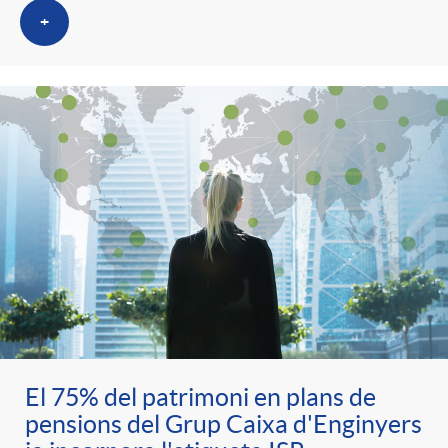
+
El 75% del patrimoni en plans de
pensions del Grup Caixa d'Enginyers