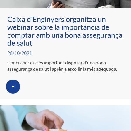
Caixa d’Enginyers organitza un
webinar sobre la importància de
comptar amb una bona assegurança
de salut
28/10/2021
Coneix per què és important disposar d'una bona
assegurança de salut i aprèn a escollir la més adequada.
+