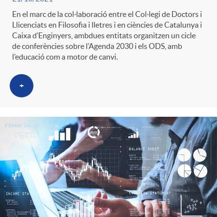
En el marc de la col·laboració entre el Col·legi de Doctors i
Llicenciats en Filosofia i lletres i en ciències de Catalunya i
Caixa d’Enginyers, ambdues entitats organitzen un cicle
de conferències sobre l’Agenda 2030 i els ODS, amb
l’educació com a motor de canvi.
+