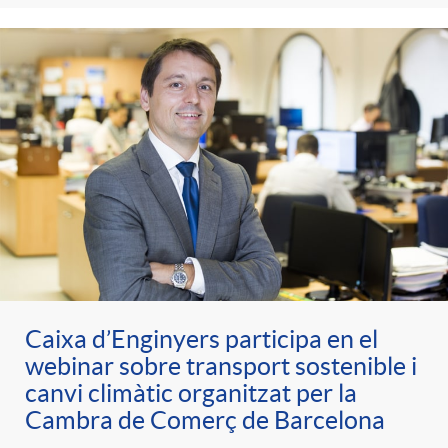
Caixa d’Enginyers participa en el
webinar sobre transport sostenible i
canvi climàtic organitzat per la
Cambra de Comerç de Barcelona