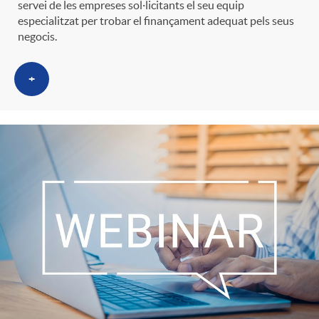
servei de les empreses sol·licitants el seu equip
especialitzat per trobar el finançament adequat pels seus
negocis.
+