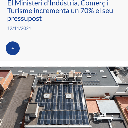
El Ministeri d’Indústria, Comerç i
Turisme incrementa un 70% el seu
pressupost
12/11/2021
+