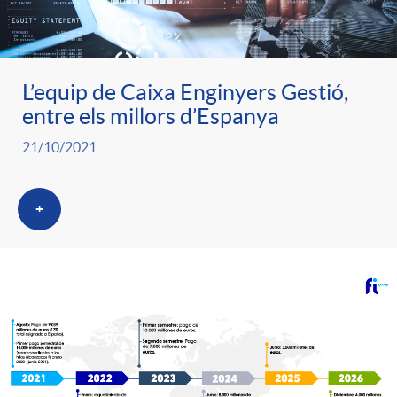
L’equip de Caixa Enginyers Gestió,
entre els millors d’Espanya
21/10/2021
+