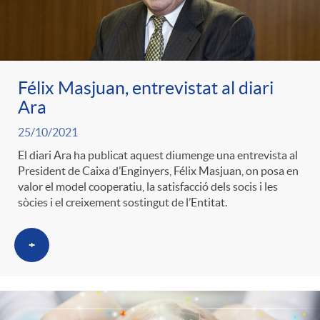
Félix Masjuan, entrevistat al diari
Ara
25/10/2021
El diari Ara ha publicat aquest diumenge una entrevista al
President de Caixa d’Enginyers, Félix Masjuan, on posa en
valor el model cooperatiu, la satisfacció dels socis i les
sòcies i el creixement sostingut de l’Entitat.
+