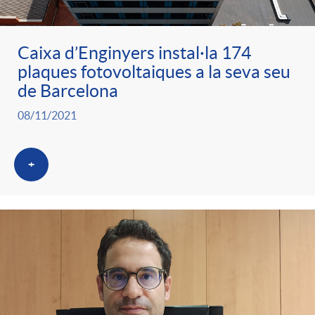
Caixa d’Enginyers instal·la 174
plaques fotovoltaiques a la seva seu
de Barcelona
08/11/2021
+