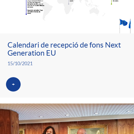
Calendari de recepció de fons Next
Generation EU
15/10/2021
+