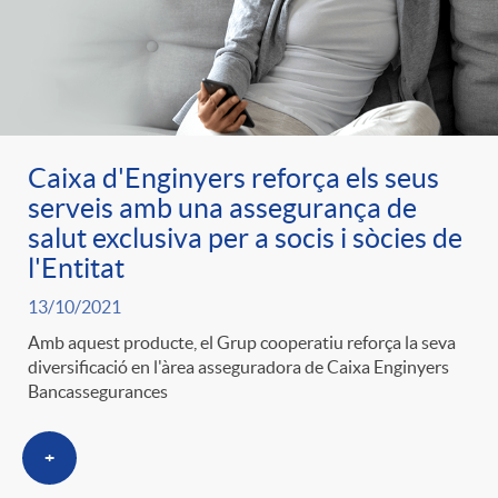
Caixa d'Enginyers reforça els seus
serveis amb una assegurança de
salut exclusiva per a socis i sòcies de
l'Entitat
13/10/2021
Amb aquest producte, el Grup cooperatiu reforça la seva
diversificació en l'àrea asseguradora de Caixa Enginyers
Bancassegurances
+