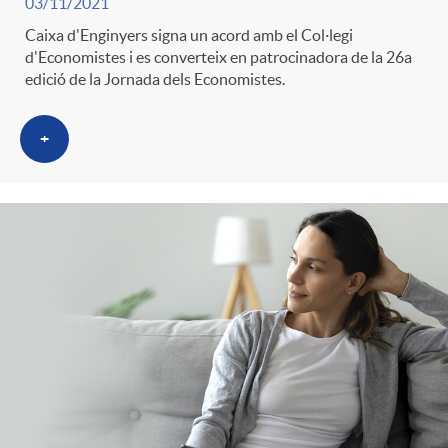
03/11/2021
Caixa d'Enginyers signa un acord amb el Col·legi
d'Economistes i es converteix en patrocinadora de la 26a
edició de la Jornada dels Economistes.
+