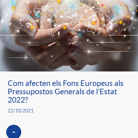
Com afecten els Fons Europeus als
Pressupostos Generals de l’Estat
2022?
22/10/2021
+