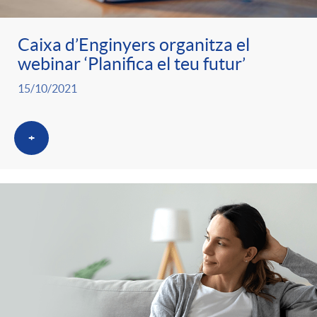
Caixa d’Enginyers organitza el
webinar ‘Planifica el teu futur’
15/10/2021
+