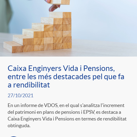
Caixa Enginyers Vida i Pensions,
entre les més destacades pel que fa
a rendibilitat
27/10/2021
En un informe de VDOS, en el qual s'analitza l'increment
del patrimoni en plans de pensions i EPSV, es destaca a
Caixa Enginyers Vida i Pensions en termes de rendibilitat
obtinguda.