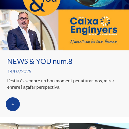
NEWS & YOU num.8
14/07/2025
L’estiu és sempre un bon moment per aturar-nos, mirar
enrere i agafar perspectiva.
+