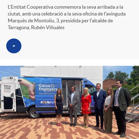
L'Entitat Cooperativa commemora la seva arribada a la
ciutat, amb una celebració a la seva oficina de l'avinguda
Marquès de Montoliu, 3, presidida per l'alcalde de
Tarragona, Rubén Viñuales
+