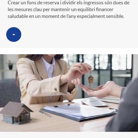
Crear un fons de reserva i dividir els ingressos són dues de
les mesures clau per mantenir un equilibri financer
saludable en un moment de l’any especialment sensible.
+