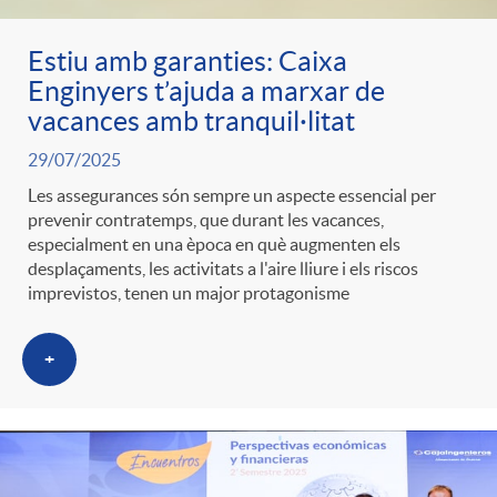
Estiu amb garanties: Caixa
Enginyers t’ajuda a marxar de
vacances amb tranquil·litat
29/07/2025
Les assegurances són sempre un aspecte essencial per
prevenir contratemps, que durant les vacances,
especialment en una època en què augmenten els
desplaçaments, les activitats a l'aire lliure i els riscos
imprevistos, tenen un major protagonisme
+