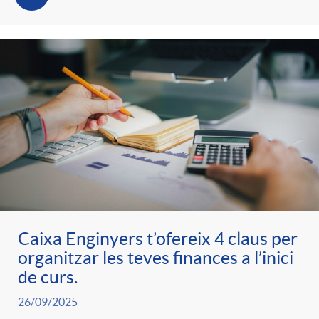
Caixa Enginyers t’ofereix 4 claus per
organitzar les teves finances a l’inici
de curs.
26/09/2025