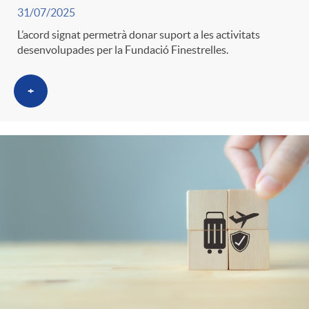
31/07/2025
L’acord signat permetrà donar suport a les activitats
desenvolupades per la Fundació Finestrelles.
+