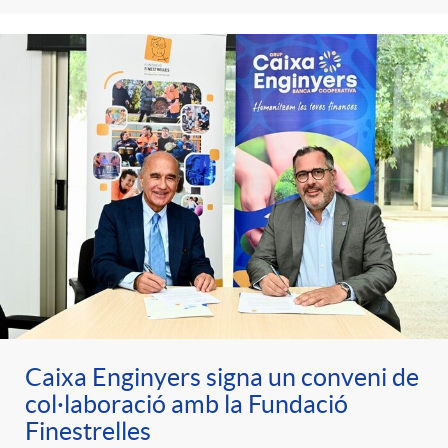
Caixa Enginyers signa un conveni de
col·laboració amb la Fundació
Finestrelles