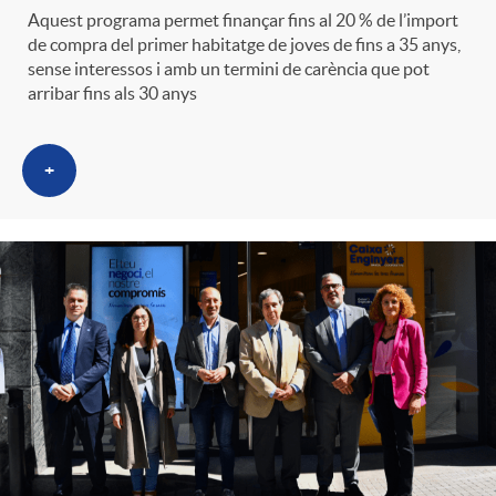
Aquest programa permet finançar fins al 20 % de l’import
de compra del primer habitatge de joves de fins a 35 anys,
sense interessos i amb un termini de carència que pot
arribar fins als 30 anys
+