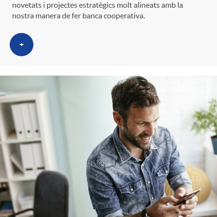
novetats i projectes estratègics molt alineats amb la
nostra manera de fer banca cooperativa.
+