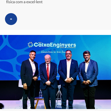
física com a excel·lent
+