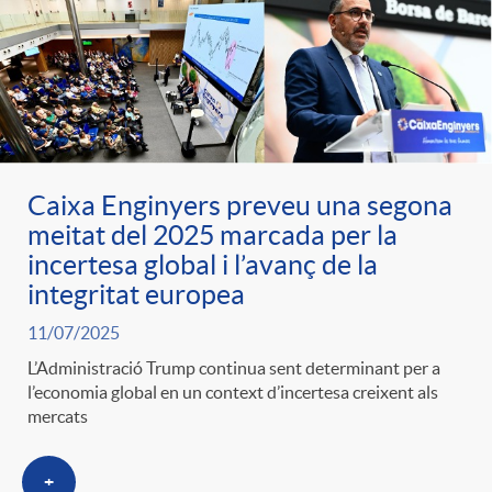
Caixa Enginyers preveu una segona
meitat del 2025 marcada per la
incertesa global i l’avanç de la
integritat europea
11/07/2025
L’Administració Trump continua sent determinant per a
l’economia global en un context d’incertesa creixent als
mercats
+