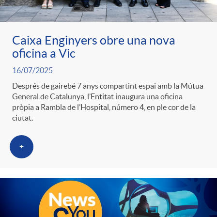
Caixa Enginyers obre una nova
oficina a Vic
16/07/2025
Després de gairebé 7 anys compartint espai amb la Mútua
General de Catalunya, l’Entitat inaugura una oficina
pròpia a Rambla de l’Hospital, número 4, en ple cor de la
ciutat.
+