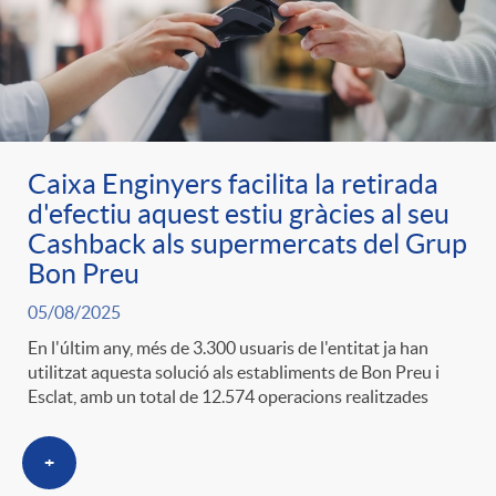
Caixa Enginyers facilita la retirada
d'efectiu aquest estiu gràcies al seu
Cashback als supermercats del Grup
Bon Preu
05/08/2025
En l'últim any, més de 3.300 usuaris de l'entitat ja han
utilitzat aquesta solució als establiments de Bon Preu i
Esclat, amb un total de 12.574 operacions realitzades
+