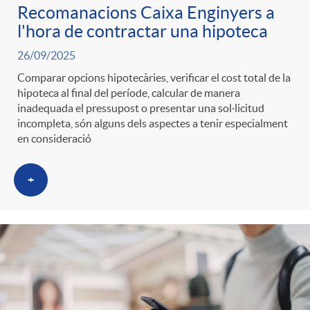
Recomanacions Caixa Enginyers a
l'hora de contractar una hipoteca
26/09/2025
Comparar opcions hipotecàries, verificar el cost total de la
hipoteca al final del període, calcular de manera
inadequada el pressupost o presentar una sol·licitud
incompleta, són alguns dels aspectes a tenir especialment
en consideració
+