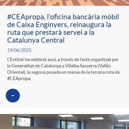
#CEApropa, l'oficina bancària mòbil
de Caixa Enginyers, reinaugura la
ruta que prestarà servei a la
Catalunya Central
19/06/2025
L'Entitat ha celebrat avui, a través de l’acte organitzat per
la Generalitat de Catalunya a Vilalba Sasserra (Vallès
Oriental), la segona posada en marxa de la tercera ruta de
#CEApropa
+