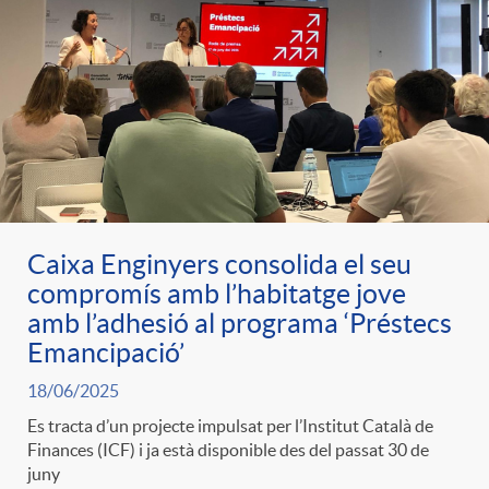
Caixa Enginyers consolida el seu
compromís amb l’habitatge jove
amb l’adhesió al programa ‘Préstecs
Emancipació’
18/06/2025
Es tracta d’un projecte impulsat per l’Institut Català de
Finances (ICF) i ja està disponible des del passat 30 de
juny