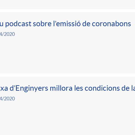
 podcast sobre l’emissió de coronabons
4/2020
xa d’Enginyers millora les condicions de 
4/2020