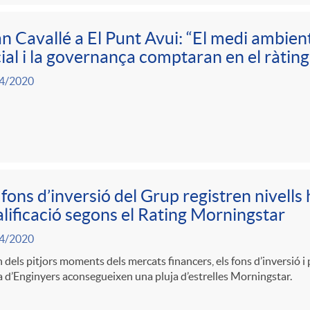
n Cavallé a El Punt Avui: “El medi ambient
ial i la governança comptaran en el ràting
4/2020
 fons d’inversió del Grup registren nivells 
lificació segons el Rating Morningstar
4/2020
 dels pitjors moments dels mercats financers, els fons d’inversió i
 d’Enginyers aconsegueixen una pluja d’estrelles Morningstar.