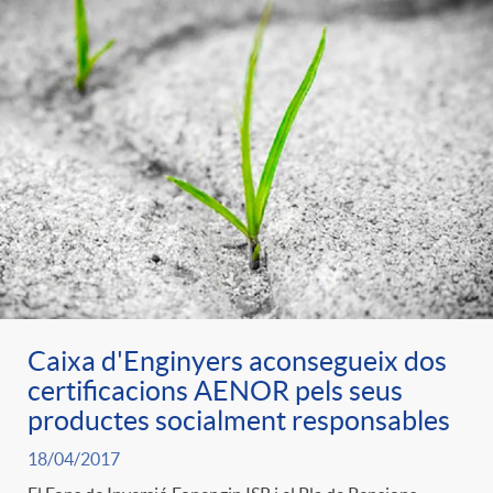
Caixa d'Enginyers aconsegueix dos
certificacions AENOR pels seus
productes socialment responsables
18/04/2017