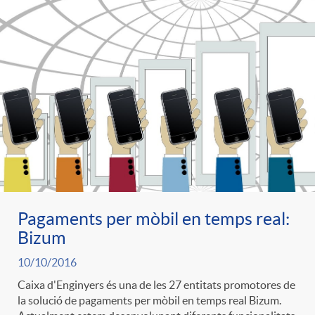
Pagaments per mòbil en temps real:
Bizum
10/10/2016
Caixa d'Enginyers és una de les 27 entitats promotores de
la solució de pagaments per mòbil en temps real Bizum.