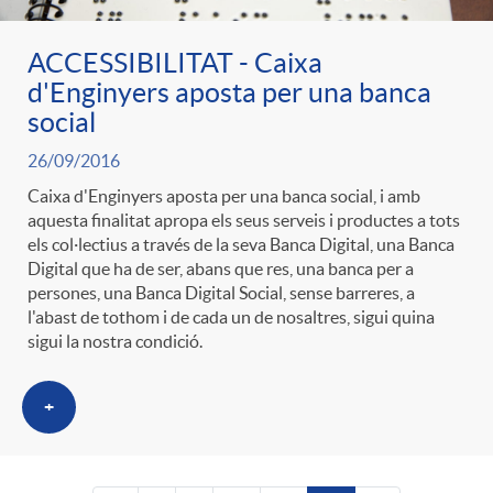
ACCESSIBILITAT - Caixa
d'Enginyers aposta per una banca
social
26/09/2016
Caixa d'Enginyers aposta per una banca social, i amb
aquesta finalitat apropa els seus serveis i productes a tots
els col·lectius a través de la seva Banca Digital, una Banca
Digital que ha de ser, abans que res, una banca per a
persones, una Banca Digital Social, sense barreres, a
l'abast de tothom i de cada un de nosaltres, sigui quina
sigui la nostra condició.
+