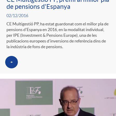
de pensions d'Espanya
02/12/2016
CE Multigestió PP, ha estat guardonat com el millor pla de
pensions d'Espanya en 2016, en la modalitat individual,
per IPE (Investment & Pensions Europe), una de les
publicacions europees d'inversions de referència dins de
la indústria de fons de pensions.
+