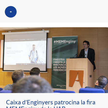
+
Caixa d’Enginyers patrocina la fira