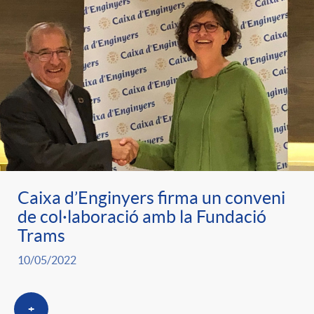
Caixa d’Enginyers firma un conveni
de col·laboració amb la Fundació
Trams
10/05/2022
+