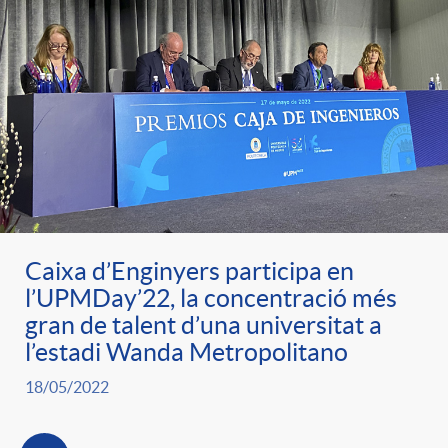
Caixa d’Enginyers participa en
l’UPMDay’22, la concentració més
gran de talent d’una universitat a
l’estadi Wanda Metropolitano
18/05/2022