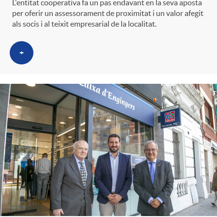
L'entitat cooperativa fa un pas endavant en la seva aposta
per oferir un assessorament de proximitat i un valor afegit
als socis i al teixit empresarial de la localitat.
+