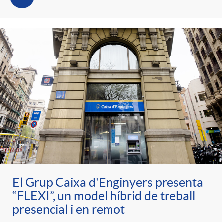
El Grup Caixa d'Enginyers presenta
“FLEXI”, un model híbrid de treball
presencial i en remot