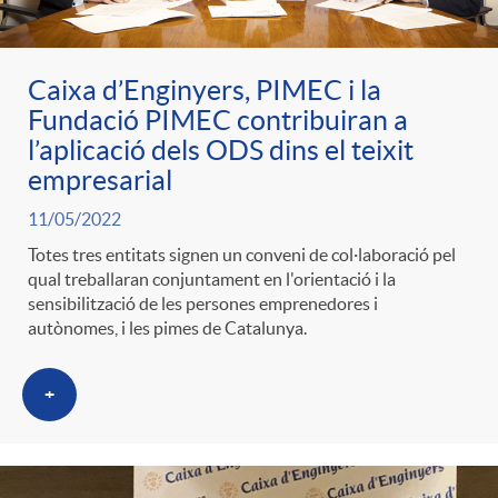
Caixa d’Enginyers, PIMEC i la
Fundació PIMEC contribuiran a
l’aplicació dels ODS dins el teixit
empresarial
11/05/2022
Totes tres entitats signen un conveni de col·laboració pel
qual treballaran conjuntament en l'orientació i la
sensibilització de les persones emprenedores i
autònomes, i les pimes de Catalunya.
+