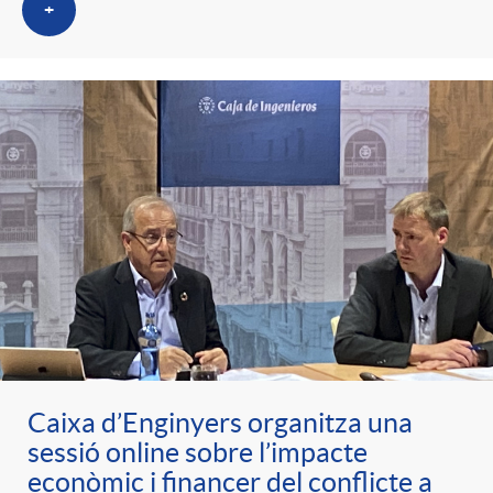
+
Caixa d’Enginyers organitza una
sessió online sobre l’impacte
econòmic i financer del conflicte a