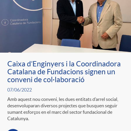
Caixa d’Enginyers i la Coordinadora
Catalana de Fundacions signen un
conveni de col·laboració
07/06/2022
Amb aquest nou conveni, les dues entitats d’arrel social,
desenvoluparan diversos projectes que busquen seguir
sumant esforços en el marc del sector fundacional de
Catalunya.