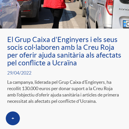
El Grup Caixa d'Enginyers i els seus
socis col·laboren amb la Creu Roja
per oferir ajuda sanitària als afectats
pel conflicte a Ucraïna
29/04/2022
La campanya, liderada pel Grup Caixa d’Enginyers, ha
recollit 130.000 euros per donar suport a la Creu Roja
amb l’objectiu d’oferir ajuda sanitària i articles de primera
necessitat als afectats pel conflicte d'Ucraïna.
+