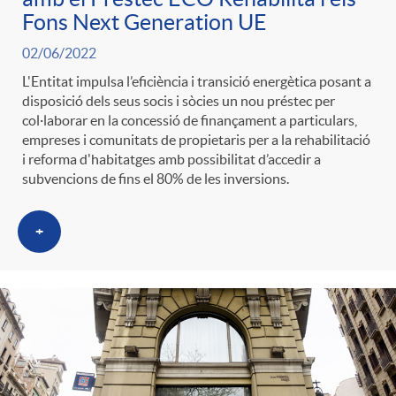
Fons Next Generation UE
02/06/2022
L'Entitat impulsa l’eficiència i transició energètica posant a
disposició dels seus socis i sòcies un nou préstec per
col·laborar en la concessió de finançament a particulars,
empreses i comunitats de propietaris per a la rehabilitació
i reforma d'habitatges amb possibilitat d’accedir a
subvencions de fins el 80% de les inversions.
+