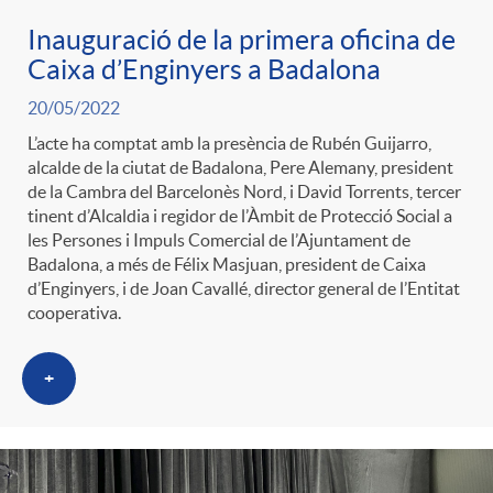
Inauguració de la primera oficina de
Caixa d’Enginyers a Badalona
20/05/2022
L’acte ha comptat amb la presència de Rubén Guijarro,
alcalde de la ciutat de Badalona, Pere Alemany, president
de la Cambra del Barcelonès Nord, i David Torrents, tercer
tinent d’Alcaldia i regidor de l’Àmbit de Protecció Social a
les Persones i Impuls Comercial de l’Ajuntament de
Badalona, a més de Félix Masjuan, president de Caixa
d’Enginyers, i de Joan Cavallé, director general de l’Entitat
cooperativa.
+