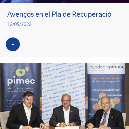
Avenços en el Pla de Recuperació
12/05/2022
+