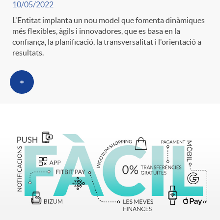
10/05/2022
L'Entitat implanta un nou model que fomenta dinàmiques
més flexibles, àgils i innovadores, que es basa en la
confiança, la planificació, la transversalitat i l'orientació a
resultats.
+