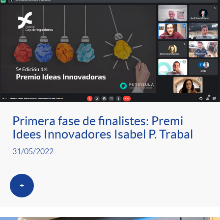
Primera fase de finalistes: Premi
Idees Innovadores Isabel P. Trabal
31/05/2022
+