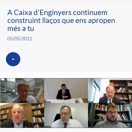
A Caixa d'Enginyers continuem
construint llaços que ens apropen
més a tu
05/05/2022
+