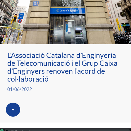
L’Associació Catalana d’Enginyeria
de Telecomunicació i el Grup Caixa
d’Enginyers renoven l’acord de
col·laboració
01/06/2022
+