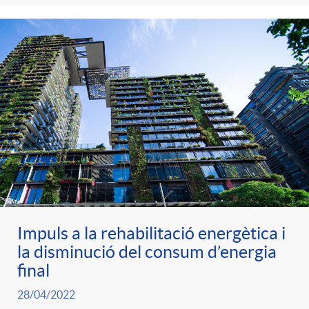
Impuls a la rehabilitació energètica i
la disminució del consum d’energia
final
28/04/2022