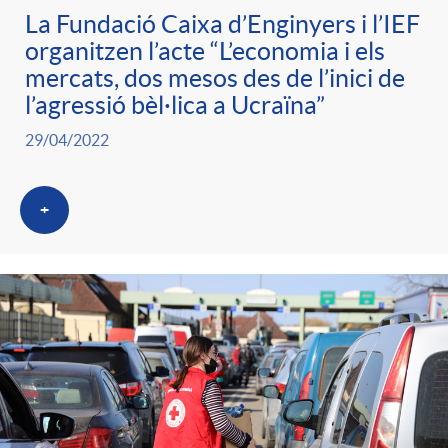
La Fundació Caixa d’Enginyers i l’IEF
organitzen l’acte “L’economia i els
mercats, dos mesos des de l’inici de
l’agressió bèl·lica a Ucraïna”
29/04/2022
+