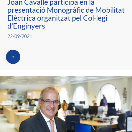
Joan Cavallé participa en la
presentació Monogràfic de Mobilitat
Elèctrica organitzat pel Col·legi
d’Enginyers
22/09/2021
+