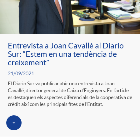
Entrevista a Joan Cavallé al Diario
Sur: “Estem en una tendència de
creixement”
21/09/2021
El Diario Sur va publicar ahir una entrevista a Joan
Cavallé, director general de Caixa d’Enginyers. En l’article
es destaquen els aspectes diferencials de la cooperativa de
crèdit així com les principals fites de l’Entitat.
+