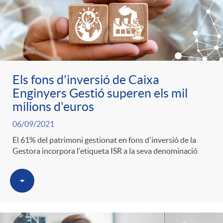
Els fons d'inversió de Caixa
Enginyers Gestió superen els mil
milions d'euros
06/09/2021
El 61% del patrimoni gestionat en fons d'inversió de la
Gestora incorpora l'etiqueta ISR a la seva denominació
+