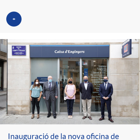
+
Inauguració de la nova oficina de