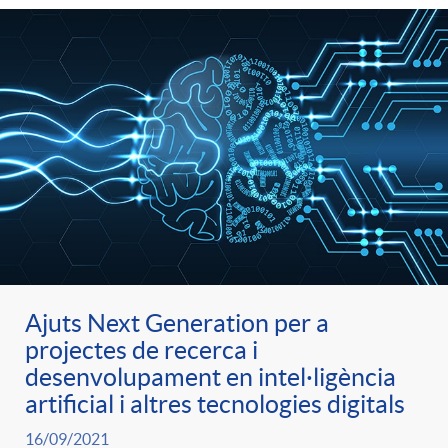
Ajuts Next Generation per a
projectes de recerca i
desenvolupament en intel·ligència
artificial i altres tecnologies digitals
16/09/2021