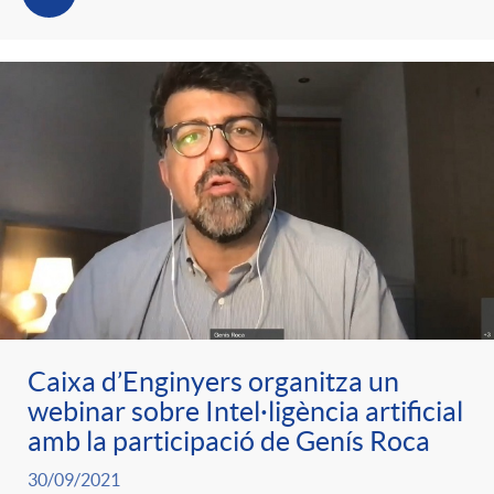
Caixa d’Enginyers organitza un
webinar sobre Intel·ligència artificial
amb la participació de Genís Roca
30/09/2021