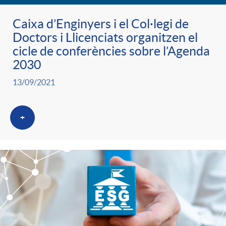
Caixa d’Enginyers i el Col·legi de
Doctors i Llicenciats organitzen el
cicle de conferències sobre l’Agenda
2030
13/09/2021
+