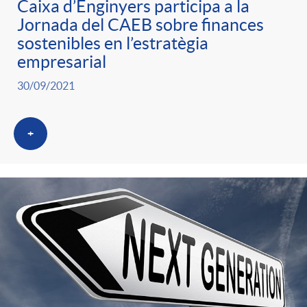
Caixa d’Enginyers participa a la
Jornada del CAEB sobre finances
sostenibles en l’estratègia
empresarial
30/09/2021
+