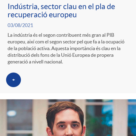
Indústria, sector clau en el pla de
recuperació europeu
03/08/2021
La indústria és el segon contribuent més gran al PIB
europeu, així com el segon sector pel que fa a la ocupació
de la població activa. Aquesta importància és clau en la
distribució dels fons de la Unió Europea de propera
generació a nivell nacional.
+