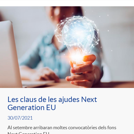
Les claus de les ajudes Next
Generation EU
30/07/2021
Al setembre arribaran moltes convocatòries dels fons
Next Generation EU.