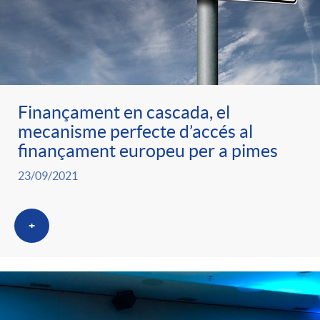
Finançament en cascada, el
mecanisme perfecte d’accés al
finançament europeu per a pimes
23/09/2021
+