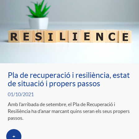
Pla de recuperació i resiliència, estat
de situació i propers passos
01/10/2021
Amb l’arribada de setembre, el Pla de Recuperació i
Resiliència ha d’anar marcant quins seran els seus propers
passos.
+