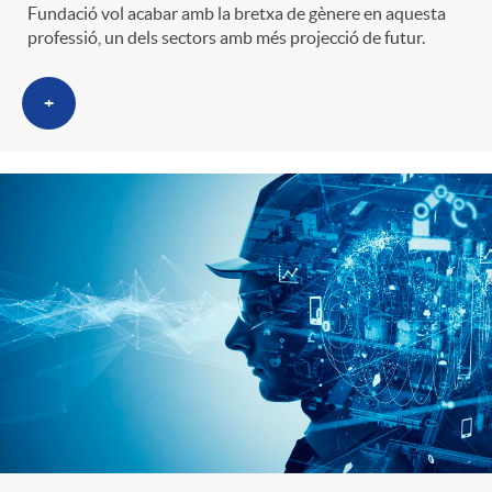
Fundació vol acabar amb la bretxa de gènere en aquesta
professió, un dels sectors amb més projecció de futur.
+