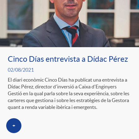
Cinco Días entrevista a Dídac Pérez
02/08/2021
El diari econòmic Cinco Días ha publicat una entrevista a
Dídac Pérez, director d'inversió a Caixa d'Enginyers
Gestió en la qual parla sobre la seva experiència, sobre les
carteres que gestiona i sobre les estratègies de la Gestora
quant a renda variable ibèrica i emergents.
+