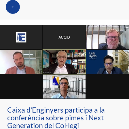
+
Caixa d’Enginyers participa a la
conferència sobre pimes i Next
Generation del Col·legi