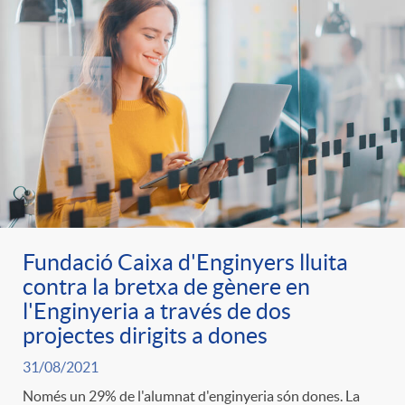
Fundació Caixa d'Enginyers lluita
contra la bretxa de gènere en
l'Enginyeria a través de dos
projectes dirigits a dones
31/08/2021
Només un 29% de l'alumnat d'enginyeria són dones. La