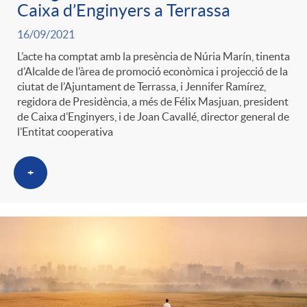
Caixa d’Enginyers a Terrassa
16/09/2021
L’acte ha comptat amb la presència de Núria Marín, tinenta
d’Alcalde de l’àrea de promoció econòmica i projecció de la
ciutat de l’Ajuntament de Terrassa, i Jennifer Ramírez,
regidora de Presidència, a més de Félix Masjuan, president
de Caixa d’Enginyers, i de Joan Cavallé, director general de
l’Entitat cooperativa
+