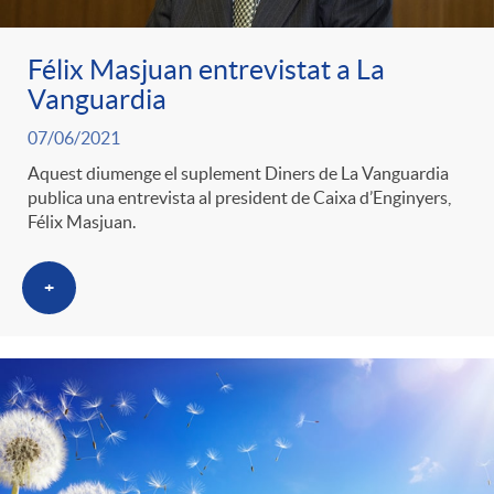
Félix Masjuan entrevistat a La
Vanguardia
07/06/2021
Aquest diumenge el suplement Diners de La Vanguardia
publica una entrevista al president de Caixa d’Enginyers,
Félix Masjuan.
+