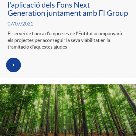
l'aplicació dels Fons Next
Generation juntament amb FI Group
07/07/2021
El servei de banca d'empreses de l'Entitat acompanyarà
els projectes per aconseguir la seva viabilitat en la
tramitació d'aquestes ajudes
+