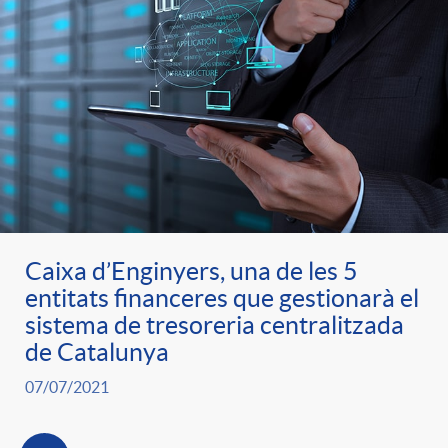
Caixa d’Enginyers, una de les 5
entitats financeres que gestionarà el
sistema de tresoreria centralitzada
de Catalunya
07/07/2021