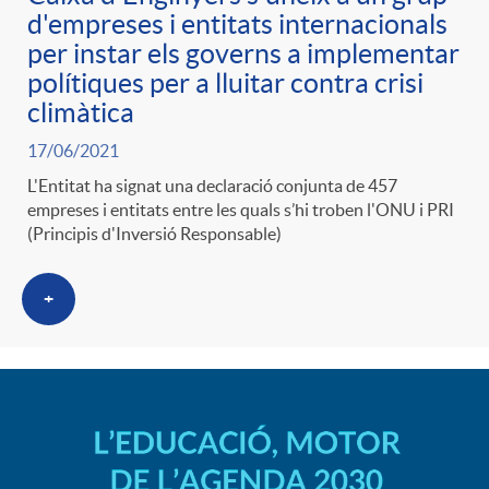
d'empreses i entitats internacionals
per instar els governs a implementar
polítiques per a lluitar contra crisi
climàtica
17/06/2021
L'Entitat ha signat una declaració conjunta de 457
empreses i entitats entre les quals s’hi troben l'ONU i PRI
(Principis d'Inversió Responsable)
+