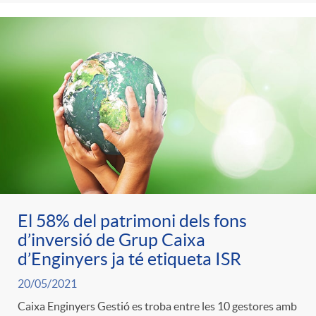
El 58% del patrimoni dels fons
d’inversió de Grup Caixa
d’Enginyers ja té etiqueta ISR
20/05/2021
Caixa Enginyers Gestió es troba entre les 10 gestores amb