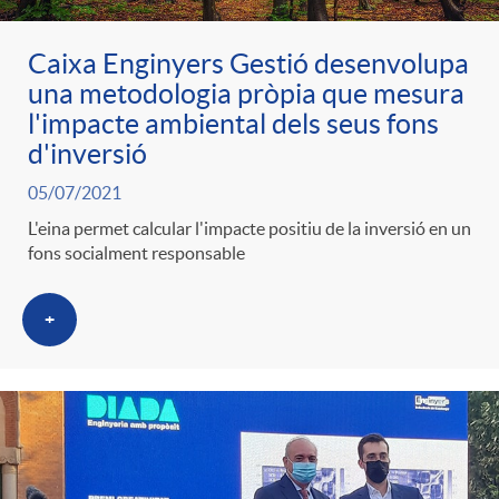
Caixa Enginyers Gestió desenvolupa
una metodologia pròpia que mesura
l'impacte ambiental dels seus fons
d'inversió
05/07/2021
L'eina permet calcular l'impacte positiu de la inversió en un
fons socialment responsable
+