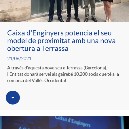
Caixa d'Enginyers potencia el seu
model de proximitat amb una nova
obertura a Terrassa
21/06/2021
A través d'aquesta nova seu a Terrassa (Barcelona),
l'Entitat donarà servei als gairebé 10.200 socis que té a la
comarca del Vallès Occidental
+