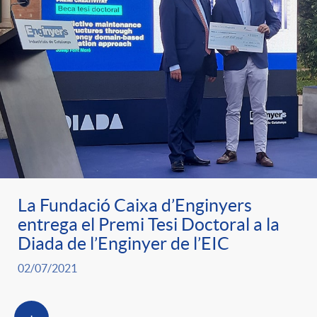
La Fundació Caixa d’Enginyers
entrega el Premi Tesi Doctoral a la
Diada de l’Enginyer de l’EIC
02/07/2021