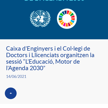
Caixa d’Enginyers i el Col·legi de
Doctors i Llicenciats organitzen la
sessió “L’Educació, Motor de
l’Agenda 2030”
14/06/2021
+