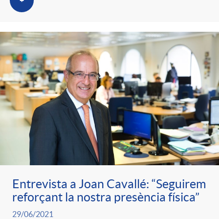
+
Entrevista a Joan Cavallé: “Seguirem
reforçant la nostra presència física”
29/06/2021