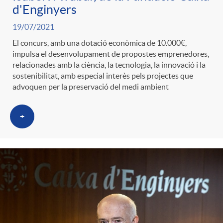
d'Enginyers
19/07/2021
El concurs, amb una dotació econòmica de 10.000€,
impulsa el desenvolupament de propostes emprenedores,
relacionades amb la ciència, la tecnologia, la innovació i la
sostenibilitat, amb especial interès pels projectes que
advoquen per la preservació del medi ambient
+