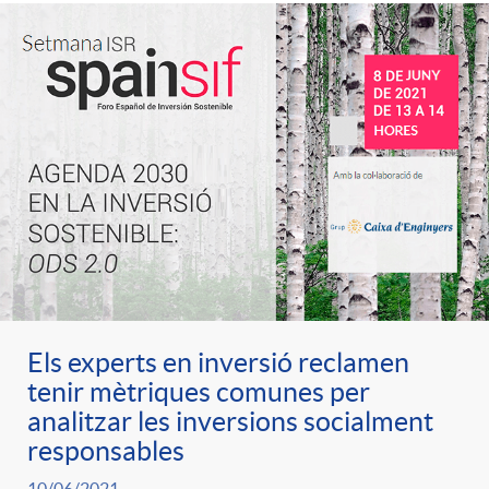
Els experts en inversió reclamen
tenir mètriques comunes per
analitzar les inversions socialment
responsables