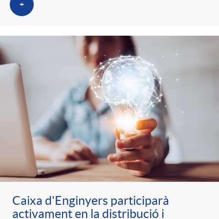
+
Caixa d'Enginyers participarà
activament en la distribució i