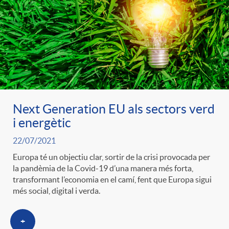
Next Generation EU als sectors verd
i energètic
22/07/2021
Europa té un objectiu clar, sortir de la crisi provocada per
la pandèmia de la Covid-19 d’una manera més forta,
transformant l’economia en el camí, fent que Europa sigui
més social, digital i verda.
+