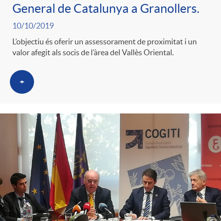
General de Catalunya a Granollers.
10/10/2019
L’objectiu és oferir un assessorament de proximitat i un
valor afegit als socis de l’àrea del Vallès Oriental.
+