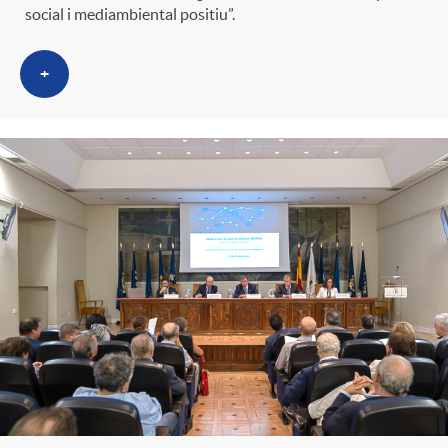
social i mediambiental positiu”.
+