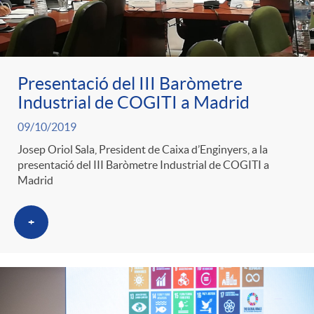
Presentació del III Baròmetre
Industrial de COGITI a Madrid
09/10/2019
Josep Oriol Sala, President de Caixa d’Enginyers, a la
presentació del III Baròmetre Industrial de COGITI a
Madrid
+