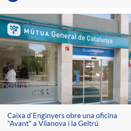
Caixa d'Enginyers obre una oficina
"Avant" a Vilanova i la Geltrú