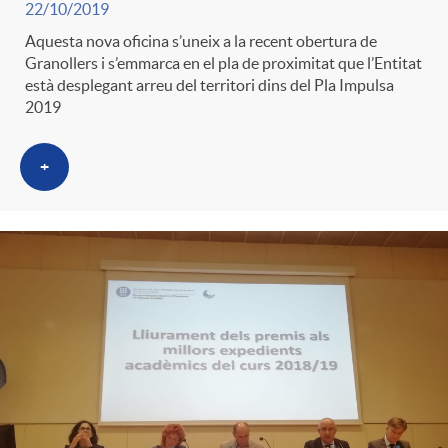
22/10/2019
Aquesta nova oficina s’uneix a la recent obertura de
Granollers i s’emmarca en el pla de proximitat que l’Entitat
està desplegant arreu del territori dins del Pla Impulsa
2019
+