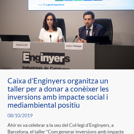
Caixa d’Enginyers organitza un
taller per a donar a conèixer les
inversions amb impacte social i
mediambiental positiu
08/10/2019
Ahir es va celebrar a la seu del Col·legi d’Enginyers, a
Barcelona, el taller “Com generar inversions amb impacte