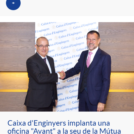
+
Caixa d'Enginyers implanta una
oficina "Avant" a la seu de la Mútua