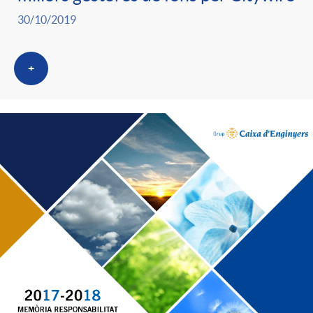
30/10/2019
+