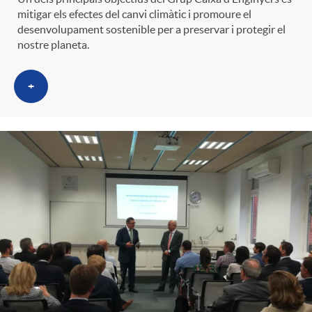
mitigar els efectes del canvi climàtic i promoure el
desenvolupament sostenible per a preservar i protegir el
nostre planeta.
+