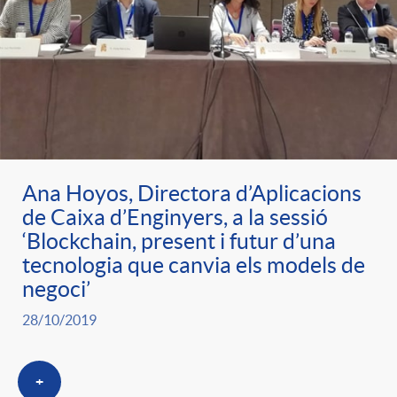
Ana Hoyos, Directora d’Aplicacions
de Caixa d’Enginyers, a la sessió
‘Blockchain, present i futur d’una
tecnologia que canvia els models de
negoci’
28/10/2019
+