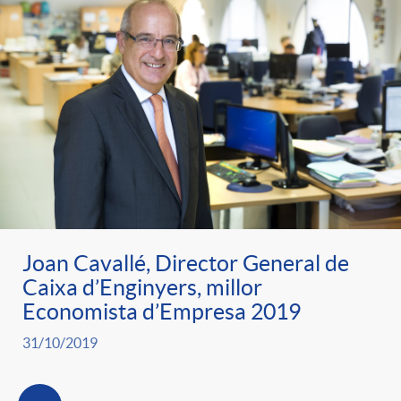
Joan Cavallé, Director General de
Caixa d’Enginyers, millor
Economista d’Empresa 2019
31/10/2019