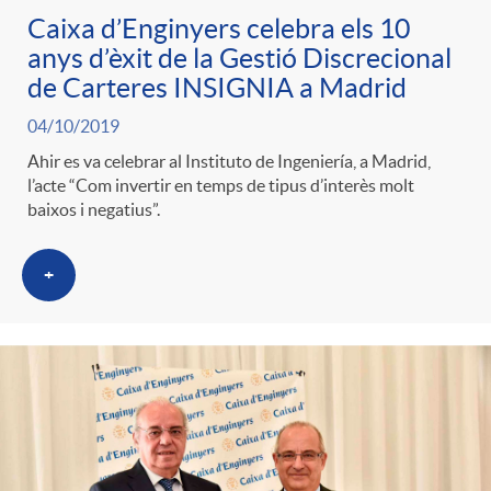
Caixa d’Enginyers celebra els 10
anys d’èxit de la Gestió Discrecional
de Carteres INSIGNIA a Madrid
04/10/2019
Ahir es va celebrar al Instituto de Ingeniería, a Madrid,
l’acte “Com invertir en temps de tipus d’interès molt
baixos i negatius”.
+