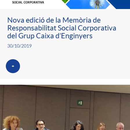
Nova edició de la Memòria de
Responsabilitat Social Corporativa
del Grup Caixa d’Enginyers
30/10/2019
+