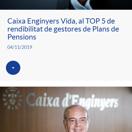
Caixa Enginyers Vida, al TOP 5 de
rendibilitat de gestores de Plans de
Pensions
04/11/2019
+