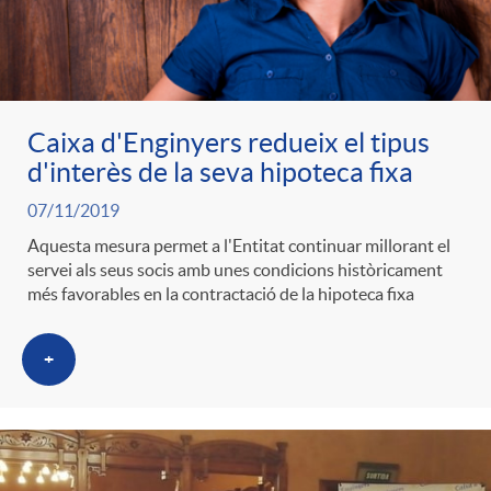
Caixa d'Enginyers redueix el tipus
d'interès de la seva hipoteca fixa
07/11/2019
Aquesta mesura permet a l'Entitat continuar millorant el
servei als seus socis amb unes condicions històricament
més favorables en la contractació de la hipoteca fixa
+