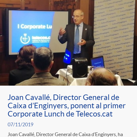
Joan Cavallé, Director General de
Caixa d’Enginyers, ponent al primer
Corporate Lunch de Telecos.cat
07/11/2019
Joan Cavallé, Director General de Caixa d’Enginyers, ha