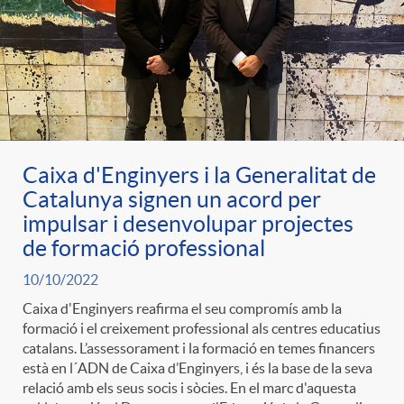
Caixa d'Enginyers i la Generalitat de
Catalunya signen un acord per
impulsar i desenvolupar projectes
de formació professional
10/10/2022
Caixa d'Enginyers reafirma el seu compromís amb la
formació i el creixement professional als centres educatius
catalans. L’assessorament i la formació en temes financers
està en l´ADN de Caixa d’Enginyers, i és la base de la seva
relació amb els seus socis i sòcies. En el marc d'aquesta