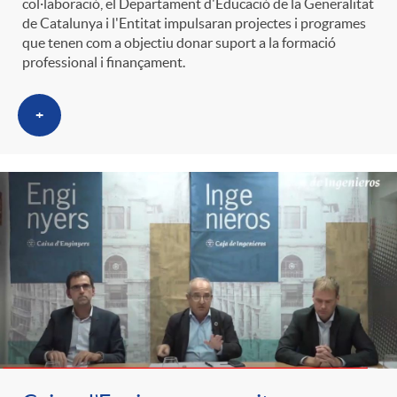
col·laboració, el Departament d'Educació de la Generalitat
de Catalunya i l'Entitat impulsaran projectes i programes
que tenen com a objectiu donar suport a la formació
professional i finançament.
+