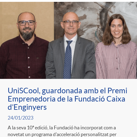
UniSCool, guardonada amb el Premi
Emprenedoria de la Fundació Caixa
d’Enginyers
24/01/2023
A la seva 10ª edició, la Fundació ha incorporat com a
novetat un programa d'acceleració personalitzat per