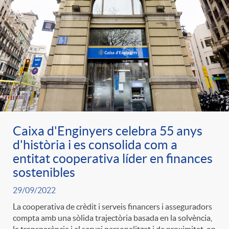
Caixa d'Enginyers celebra 55 anys
d'història i es consolida com a
entitat cooperativa líder en finances
sostenibles
29/09/2022
La cooperativa de crèdit i serveis financers i asseguradors
compta amb una sòlida trajectòria basada en la solvència,