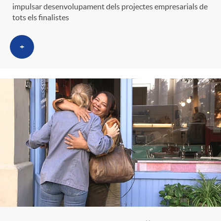
impulsar desenvolupament dels projectes empresarials de
tots els finalistes
+