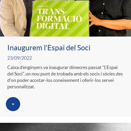
Inaugurem l'Espai del Soci
23/09/2022
Caixa d’enginyers va inaugurar dimecres passat “L’Espai
del Soci”, un nou punt de trobada amb els socis i sòcies des
d'on poder acostar-los coneixement i oferir-los servei
personalitzat.
+