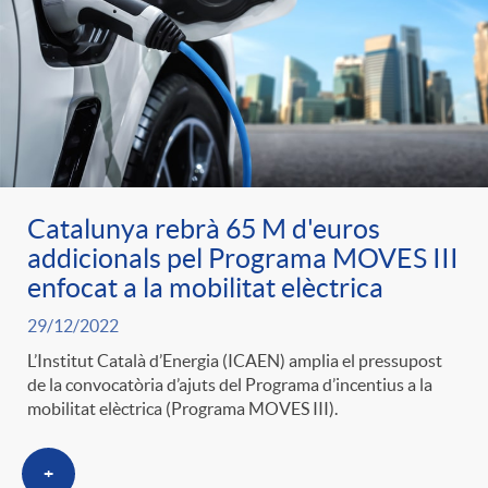
Catalunya rebrà 65 M d'euros
addicionals pel Programa MOVES III
enfocat a la mobilitat elèctrica
29/12/2022
L’Institut Català d’Energia (ICAEN) amplia el pressupost
de la convocatòria d’ajuts del Programa d’incentius a la
mobilitat elèctrica (Programa MOVES III).
+