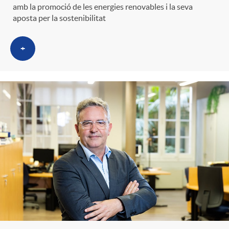
amb la promoció de les energies renovables i la seva
aposta per la sostenibilitat
+