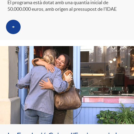
El programa està dotat amb una quantia inicial de
50.000.000 euros, amb origen al pressupost de l’IDAE
+