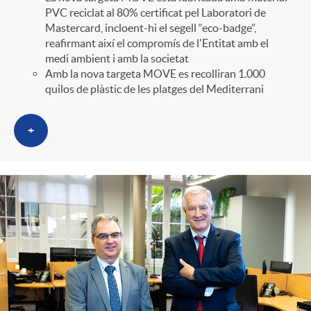
PVC reciclat al 80% certificat pel Laboratori de
Mastercard, incloent-hi el segell “eco-badge”,
reafirmant així el compromís de l'Entitat amb el
medi ambient i amb la societat
Amb la nova targeta MOVE es recolliran 1.000
quilos de plàstic de les platges del Mediterrani
+