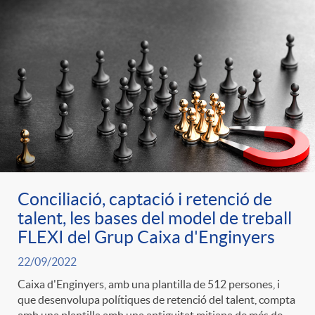
Conciliació, captació i retenció de
talent, les bases del model de treball
FLEXI del Grup Caixa d'Enginyers
22/09/2022
Caixa d'Enginyers, amb una plantilla de 512 persones, i
que desenvolupa polítiques de retenció del talent, compta