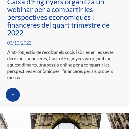
Caixa d’Enginyers organitza un
webinar per a compartir les
perspectives econòmiques i
financeres del quart trimestre de
2022
03/10/2022
Amb l’objectiu de recolzar els socis i sòcies en les seves
decisions financeres, Caixa d’Enginyers va organitzar,
aquest dimarts, una sessió online per a compartir les
perspectives econòmiques i financeres per als propers
mesos.
+