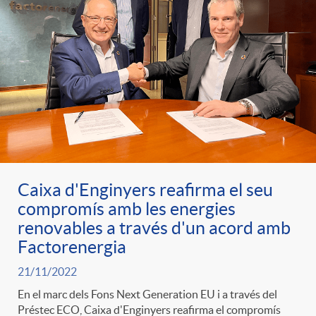
Caixa d'Enginyers reafirma el seu
compromís amb les energies
renovables a través d'un acord amb
Factorenergia
21/11/2022
En el marc dels Fons Next Generation EU i a través del
Préstec ECO, Caixa d'Enginyers reafirma el compromís