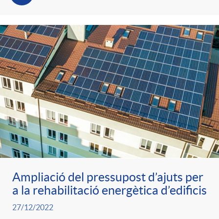
Ampliació del pressupost d’ajuts per
a la rehabilitació energètica d’edificis
27/12/2022