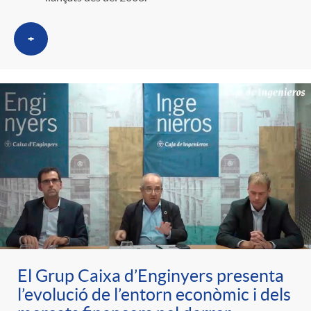
+
El Grup Caixa d’Enginyers presenta
l’evolució de l’entorn econòmic i dels