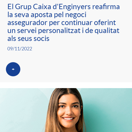
El Grup Caixa d'Enginyers reafirma
la seva aposta pel negoci
assegurador per continuar oferint
un servei personalitzat i de qualitat
als seus socis
09/11/2022
+