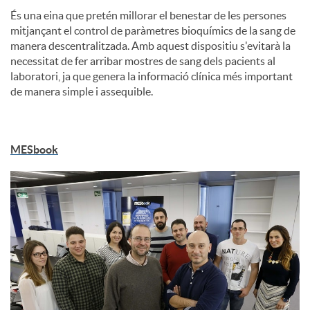
És una eina que pretén millorar el benestar de les persones
mitjançant el control de paràmetres bioquímics de la sang de
manera descentralitzada. Amb aquest dispositiu s'evitarà la
necessitat de fer arribar mostres de sang dels pacients al
laboratori, ja que genera la informació clínica més important
de manera simple i assequible.
MESbook