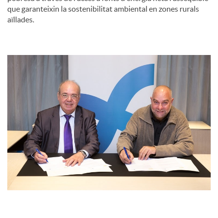
que garanteixin la sostenibilitat ambiental en zones rurals
aïllades.