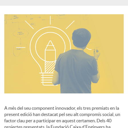
A més del seu component innovador, els tres premiats en la
present edició han destacat pel seu alt compromís social, un
factor clau per a participar en aquest certamen. Dels 40
projectes presentats, la Fundació Caixa d'Enginyers ha