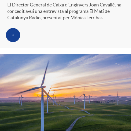
El Director General de Caixa d’Enginyers Joan Cavallé, ha
concedit avui una entrevista al programa El Matí de
Catalunya Ràdio, presentat per Mònica Terribas.
+