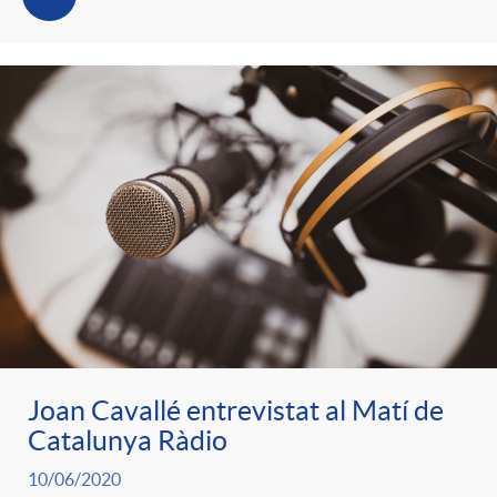
Joan Cavallé entrevistat al Matí de
Catalunya Ràdio
10/06/2020