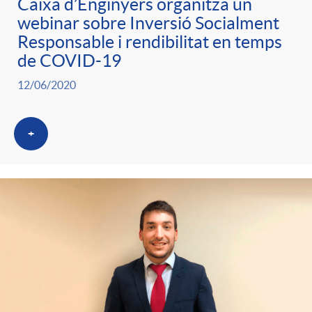
Caixa d’Enginyers organitza un
webinar sobre Inversió Socialment
Responsable i rendibilitat en temps
de COVID-19
12/06/2020
+