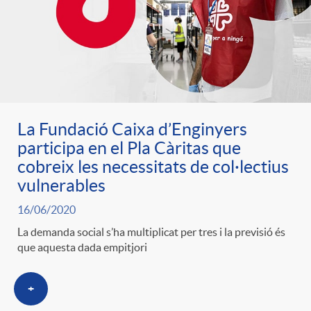
La Fundació Caixa d’Enginyers
participa en el Pla Càritas que
cobreix les necessitats de col·lectius
vulnerables
16/06/2020
La demanda social s’ha multiplicat per tres i la previsió és
que aquesta dada empitjori
+