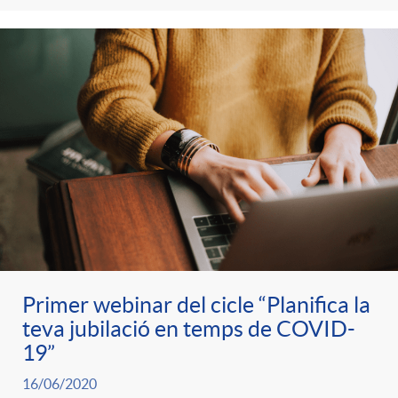
Primer webinar del cicle “Planifica la
teva jubilació en temps de COVID-
19”
16/06/2020