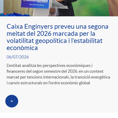
Caixa Enginyers preveu una segona
meitat del 2026 marcada per la
volatilitat geopolítica i l’estabilitat
econòmica
06/07/2026
L’entitat analitza les perspectives econòmiques i
financeres del segon semestre del 2026, en un context
marcat per tensions internacionals, la transició energètica
i canvis estructurals en l’ordre econòmic global
+