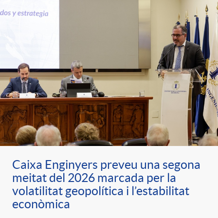
Caixa Enginyers preveu una segona
meitat del 2026 marcada per la
volatilitat geopolítica i l’estabilitat
econòmica