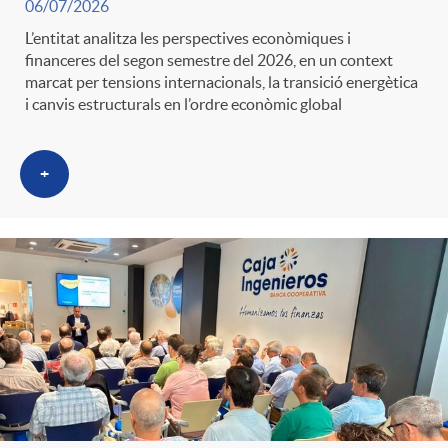
06/07/2026
L’entitat analitza les perspectives econòmiques i
financeres del segon semestre del 2026, en un context
marcat per tensions internacionals, la transició energètica
i canvis estructurals en l’ordre econòmic global
+