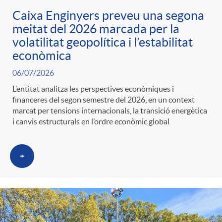
Caixa Enginyers preveu una segona
meitat del 2026 marcada per la
volatilitat geopolítica i l’estabilitat
econòmica
06/07/2026
L’entitat analitza les perspectives econòmiques i
financeres del segon semestre del 2026, en un context
marcat per tensions internacionals, la transició energètica
i canvis estructurals en l’ordre econòmic global
+