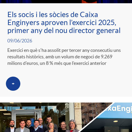
Els socis i les sòcies de Caixa
Enginyers aproven l’exercici 2025,
primer any del nou director general
09/06/2026
Exercici en què s'ha assolit per tercer any consecutiu uns
resultats històrics, amb un volum de negoci de 9.269
milions d'euros, un 8 % més que l’exercici anterior
+