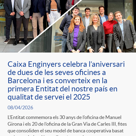
Caixa Enginyers celebra l’aniversari
de dues de les seves oficines a
Barcelona i es converteix en la
primera Entitat del nostre país en
qualitat de servei el 2025
08/04/2026
L’Entitat commemora els 30 anys de l’oficina de Manuel
Girona i els 20 de l’oficina de la Gran Via de Carles III, fites
que consoliden el seu model de banca cooperativa basat