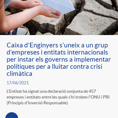
Caixa d'Enginyers s'uneix a un grup
d'empreses i entitats internacionals
per instar els governs a implementar
polítiques per a lluitar contra crisi
climàtica
17/06/2021
L'Entitat ha signat una declaració conjunta de 457
empreses i entitats entre les quals s’hi troben l'ONU i PRI
(Principis d'Inversió Responsable)