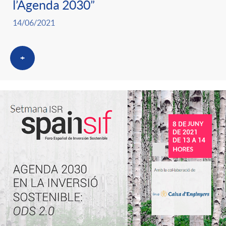
l’Agenda 2030”
14/06/2021
+