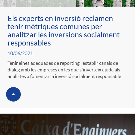
Els experts en inversió reclamen
tenir mètriques comunes per
analitzar les inversions socialment
responsables
10/06/2021
Tenir eines adequades de reporting i establir canals de
diàleg amb les empreses en les que s'inverteix ajuda als
analistes a fomentar la inversió socialment responsable
+