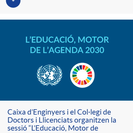
+
Caixa d’Enginyers i el Col·legi de
Doctors i Llicenciats organitzen la
sessió “L’Educació, Motor de