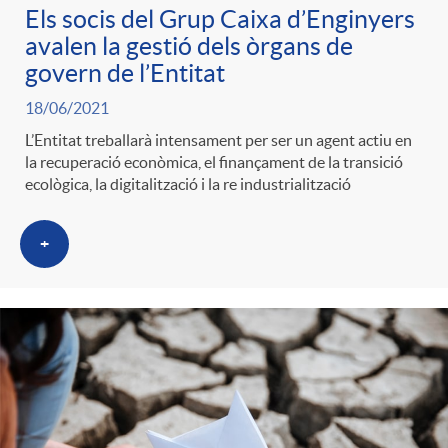
Els socis del Grup Caixa d’Enginyers
avalen la gestió dels òrgans de
govern de l’Entitat
18/06/2021
L’Entitat treballarà intensament per ser un agent actiu en
la recuperació econòmica, el finançament de la transició
ecològica, la digitalització i la re industrialització
+