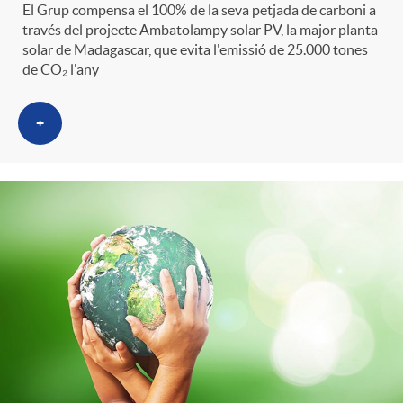
El Grup compensa el 100% de la seva petjada de carboni a
través del projecte Ambatolampy solar PV, la major planta
solar de Madagascar, que evita l'emissió de 25.000 tones
de CO₂ l'any
+