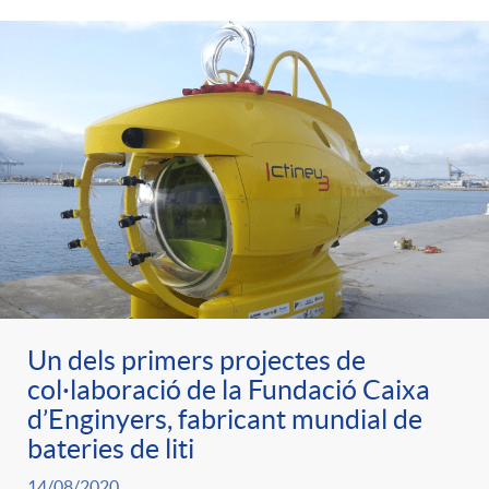
Un dels primers projectes de
col·laboració de la Fundació Caixa
d’Enginyers, fabricant mundial de
bateries de liti
14/08/2020