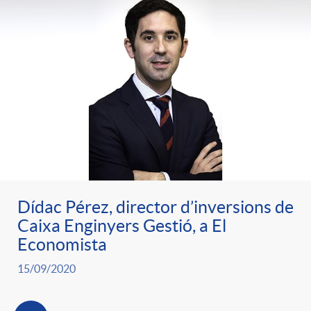
Dídac Pérez, director d’inversions de
Caixa Enginyers Gestió, a El
Economista
15/09/2020