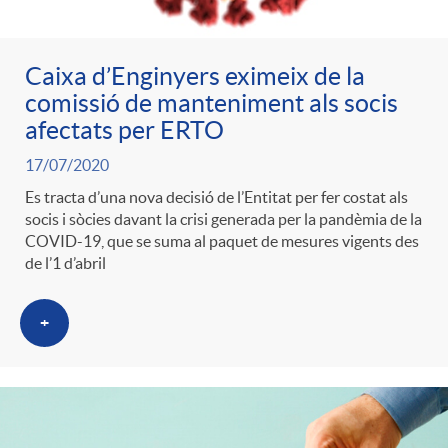
Caixa d’Enginyers eximeix de la
comissió de manteniment als socis
afectats per ERTO
17/07/2020
Es tracta d’una nova decisió de l’Entitat per fer costat als
socis i sòcies davant la crisi generada per la pandèmia de la
COVID-19, que se suma al paquet de mesures vigents des
de l’1 d’abril
+