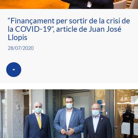
“Finançament per sortir de la crisi de
la COVID-19”, article de Juan José
Llopis
28/07/2020
+