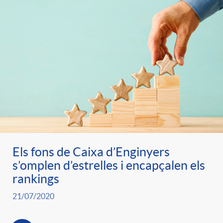
Els fons de Caixa d’Enginyers
s’omplen d’estrelles i encapçalen els
rankings
21/07/2020