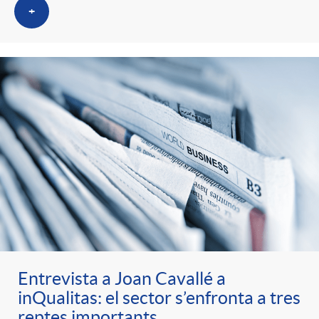
+
Entrevista a Joan Cavallé a
inQualitas: el sector s’enfronta a tres
reptes importants