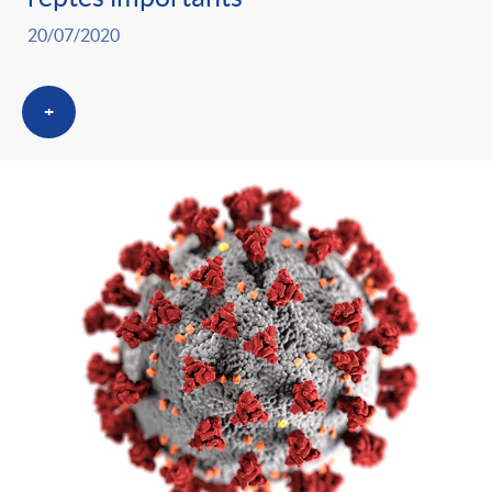
20/07/2020
+