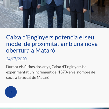
Caixa d’Enginyers potencia el seu
model de proximitat amb una nova
obertura a Mataró
24/07/2020
Durant els últims dos anys, Caixa d'Enginyers ha
experimentat un increment del 137% en el nombre de
socis a la ciutat de Mataró
+