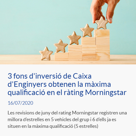
3 fons d'inversió de Caixa
d'Enginyers obtenen la màxima
qualificació en el ràting Morningstar
16/07/2020
Les revisions de juny del rating Morningstar registren una
millora d’estrelles en 5 vehicles del grup i 6 d’ells ja es
situen en la màxima qualificació (5 estrelles)