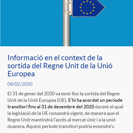
Informació en el context de la
sortida del Regne Unit de la Unió
Europea
04/02/2020
El 31 de gener del 2020 va tenir lloc la sortida del Regne
Unit de la Unió Europea (UE).
S’hi ha acordat un període
transitori fins al 31 de desembre del 2020
durant el qual
la legislació de la UE romandrà vigent, de manera que el
Regne Unit mantindrà l'accés al mercat únic i a la unió
duanera. Aquest període transitori podria estendre's.