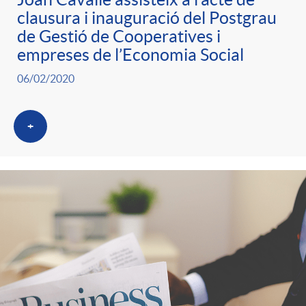
clausura i inauguració del Postgrau
de Gestió de Cooperatives i
empreses de l’Economia Social
06/02/2020
+