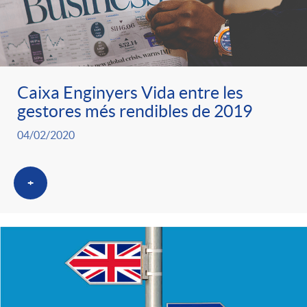
Caixa Enginyers Vida entre les
gestores més rendibles de 2019
04/02/2020
+