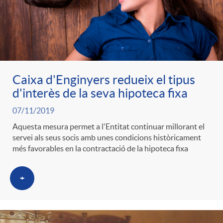
Caixa d'Enginyers redueix el tipus
d'interès de la seva hipoteca fixa
07/11/2019
Aquesta mesura permet a l'Entitat continuar millorant el
servei als seus socis amb unes condicions històricament
més favorables en la contractació de la hipoteca fixa
+