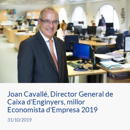
Joan Cavallé, Director General de
Caixa d’Enginyers, millor
Economista d’Empresa 2019
31/10/2019