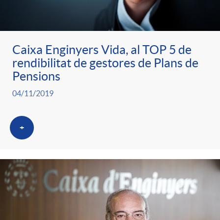
Caixa Enginyers Vida, al TOP 5 de
rendibilitat de gestores de Plans de
Pensions
04/11/2019
+