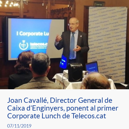
Joan Cavallé, Director General de
Caixa d’Enginyers, ponent al primer
Corporate Lunch de Telecos.cat
07/11/2019