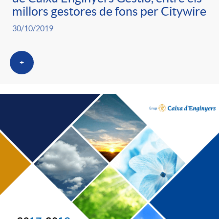
millors gestores de fons per Citywire
30/10/2019
+