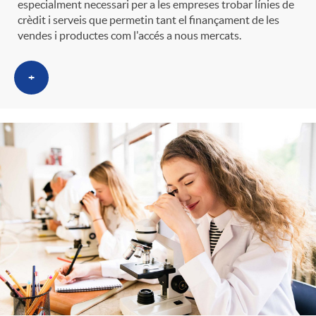
especialment necessari per a les empreses trobar línies de
crèdit i serveis que permetin tant el finançament de les
vendes i productes com l'accés a nous mercats.
+