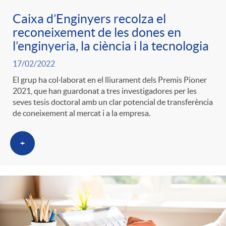
Caixa d’Enginyers recolza el
reconeixement de les dones en
l’enginyeria, la ciència i la tecnologia
17/02/2022
El grup ha col·laborat en el lliurament dels Premis Pioner
2021, que han guardonat a tres investigadores per les
seves tesis doctoral amb un clar potencial de transferència
de coneixement al mercat i a la empresa.
+