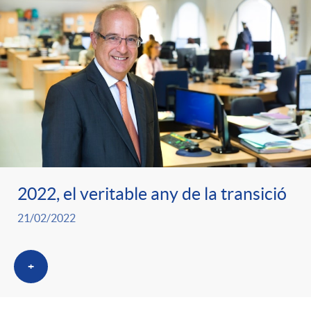
2022, el veritable any de la transició
21/02/2022
+