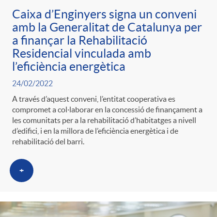
Caixa d’Enginyers signa un conveni
amb la Generalitat de Catalunya per
a finançar la Rehabilitació
Residencial vinculada amb
l’eficiència energètica
24/02/2022
A través d’aquest conveni, l’entitat cooperativa es
compromet a col·laborar en la concessió de finançament a
les comunitats per a la rehabilitació d’habitatges a nivell
d’edifici, i en la millora de l’eficiència energètica i de
rehabilitació del barri.
+