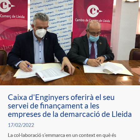
Caixa d'Enginyers oferirà el seu
servei de finançament a les
empreses de la demarcació de Lleida
17/02/2022
La col·laboració s'emmarca en un context en què és