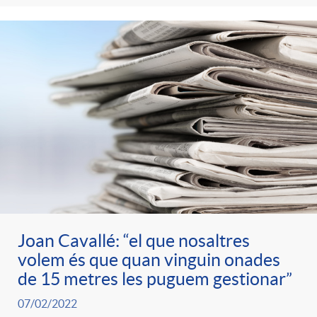
Joan Cavallé: “el que nosaltres
volem és que quan vinguin onades
de 15 metres les puguem gestionar”
07/02/2022