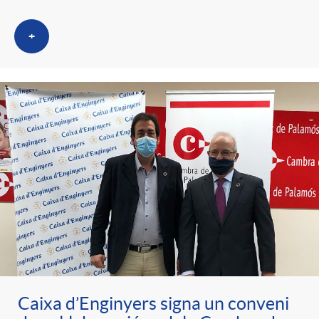
+
Caixa d’Enginyers signa un conveni