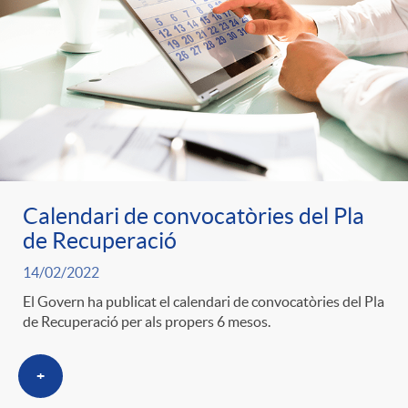
Calendari de convocatòries del Pla
de Recuperació
14/02/2022
El Govern ha publicat el calendari de convocatòries del Pla
de Recuperació per als propers 6 mesos.
+