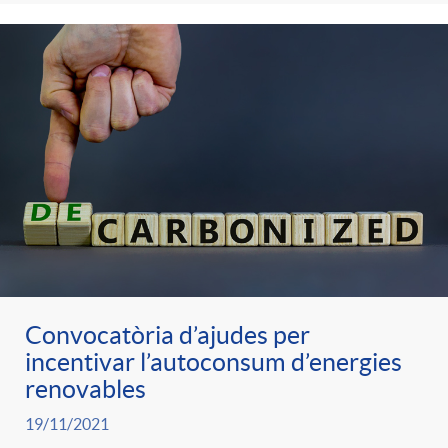
Convocatòria d’ajudes per
incentivar l’autoconsum d’energies
renovables
19/11/2021