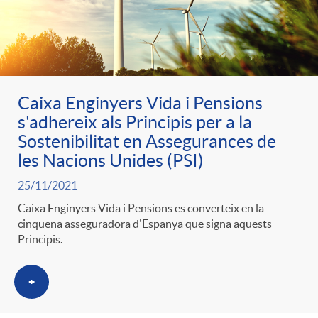
Caixa Enginyers Vida i Pensions
s'adhereix als Principis per a la
Sostenibilitat en Assegurances de
les Nacions Unides (PSI)
25/11/2021
Caixa Enginyers Vida i Pensions es converteix en la
cinquena asseguradora d'Espanya que signa aquests
Principis.
+