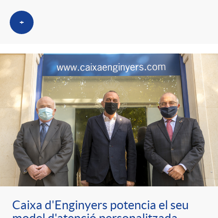
+
Caixa d'Enginyers potencia el seu