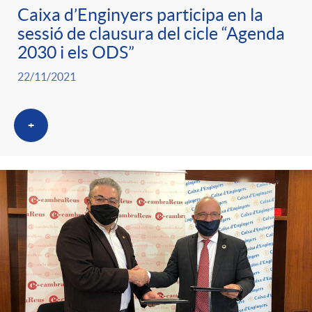
Caixa d’Enginyers participa en la
sessió de clausura del cicle “Agenda
2030 i els ODS”
22/11/2021
+