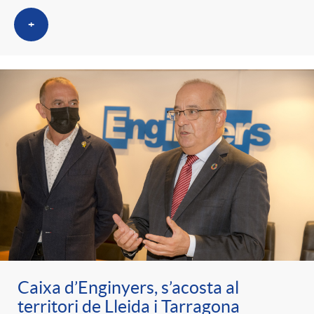
+
Caixa d’Enginyers, s’acosta al
territori de Lleida i Tarragona