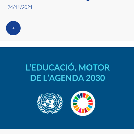
24/11/2021
+