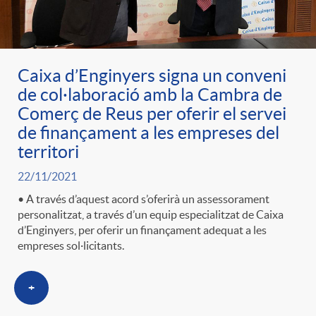
Caixa d’Enginyers signa un conveni
de col·laboració amb la Cambra de
Comerç de Reus per oferir el servei
de finançament a les empreses del
territori
22/11/2021
• A través d’aquest acord s’oferirà un assessorament
personalitzat, a través d’un equip especialitzat de Caixa
d’Enginyers, per oferir un finançament adequat a les
empreses sol·licitants.
+