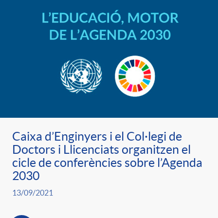
Caixa d’Enginyers i el Col·legi de
Doctors i Llicenciats organitzen el
cicle de conferències sobre l’Agenda
2030
13/09/2021