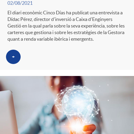
02/08/2021
El diari econòmic Cinco Días ha publicat una entrevista a
Dídac Pérez, director d'inversió a Caixa d'Enginyers
Gestió en la qual parla sobre la seva experiència, sobre les
carteres que gestiona i sobre les estratègies de la Gestora
quant a renda variable ibèrica i emergents.
+