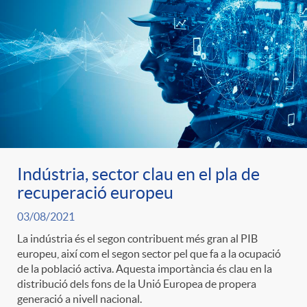
Indústria, sector clau en el pla de
recuperació europeu
03/08/2021
La indústria és el segon contribuent més gran al PIB
europeu, així com el segon sector pel que fa a la ocupació
de la població activa. Aquesta importància és clau en la
distribució dels fons de la Unió Europea de propera
generació a nivell nacional.