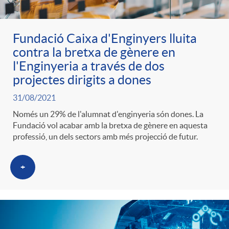
Fundació Caixa d'Enginyers lluita
contra la bretxa de gènere en
l'Enginyeria a través de dos
projectes dirigits a dones
31/08/2021
Només un 29% de l'alumnat d'enginyeria són dones. La
Fundació vol acabar amb la bretxa de gènere en aquesta
professió, un dels sectors amb més projecció de futur.
+