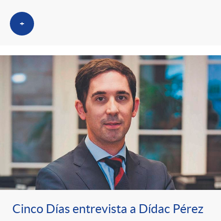
+
Cinco Días entrevista a Dídac Pérez