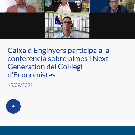
Caixa d’Enginyers participa a la
conferència sobre pimes i Next
Generation del Col·legi
d’Economistes
15/09/2021
+