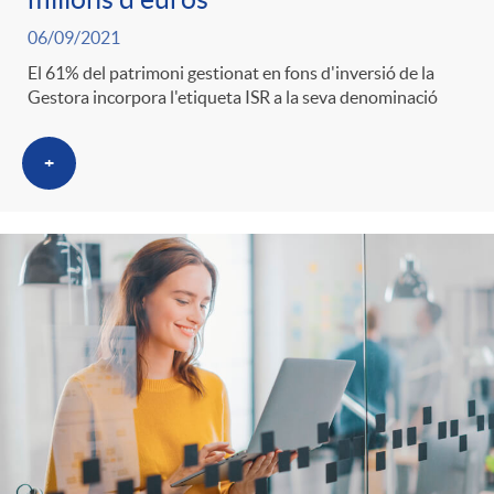
06/09/2021
El 61% del patrimoni gestionat en fons d'inversió de la
Gestora incorpora l'etiqueta ISR a la seva denominació
+