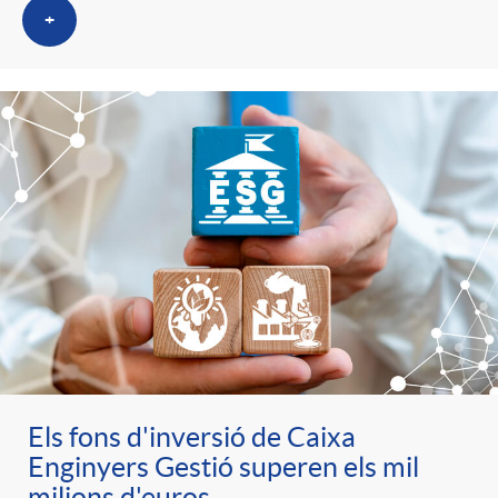
+
Els fons d'inversió de Caixa
Enginyers Gestió superen els mil
milions d'euros