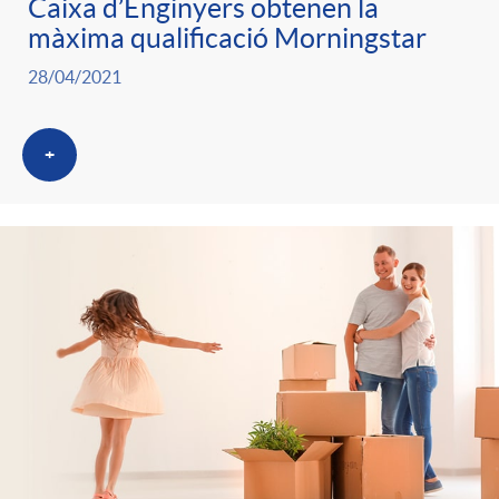
Caixa d’Enginyers obtenen la
màxima qualificació Morningstar
28/04/2021
+