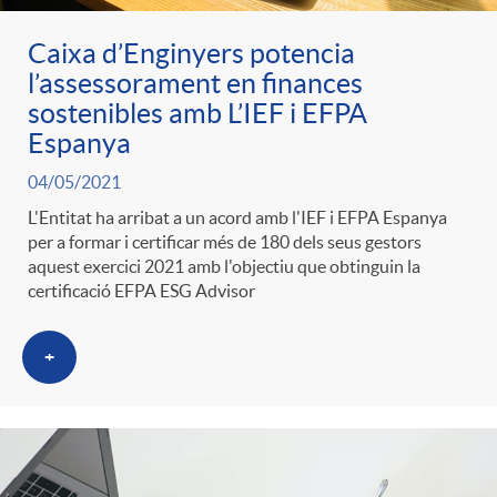
Caixa d’Enginyers potencia
l’assessorament en finances
sostenibles amb L’IEF i EFPA
Espanya
04/05/2021
L'Entitat ha arribat a un acord amb l'IEF i EFPA Espanya
per a formar i certificar més de 180 dels seus gestors
aquest exercici 2021 amb l'objectiu que obtinguin la
certificació EFPA ESG Advisor
+