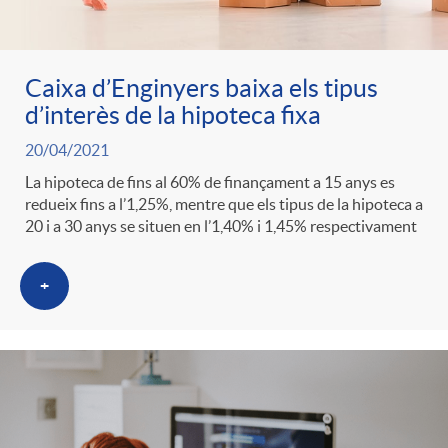
Caixa d’Enginyers baixa els tipus
d’interès de la hipoteca fixa
20/04/2021
La hipoteca de fins al 60% de finançament a 15 anys es
redueix fins a l’1,25%, mentre que els tipus de la hipoteca a
20 i a 30 anys se situen en l’1,40% i 1,45% respectivament
+