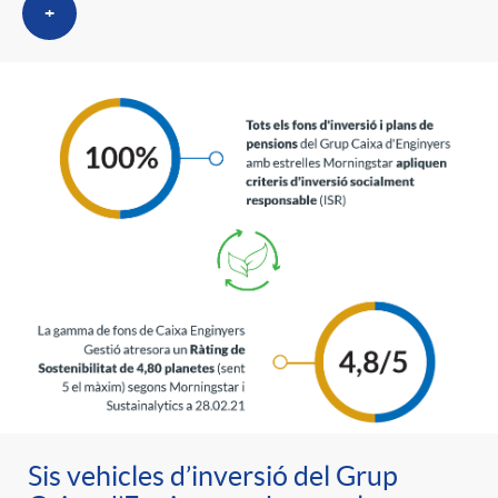
+
Sis vehicles d’inversió del Grup