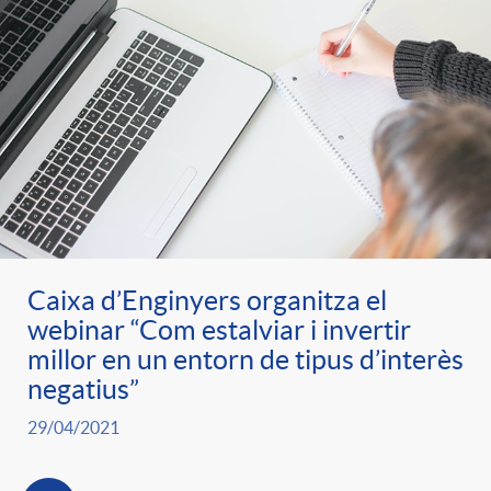
Caixa d’Enginyers organitza el
webinar “Com estalviar i invertir
millor en un entorn de tipus d’interès
negatius”
29/04/2021