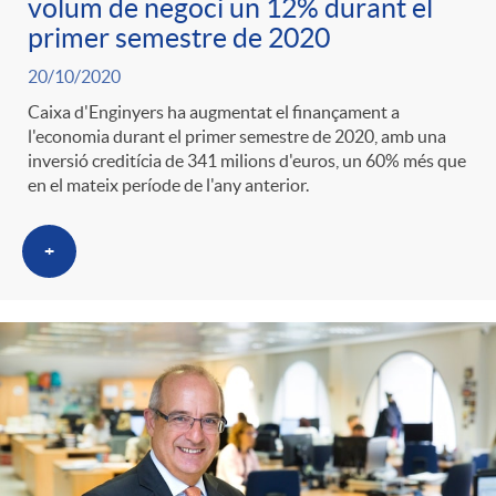
volum de negoci un 12% durant el
primer semestre de 2020
20/10/2020
Caixa d'Enginyers ha augmentat el finançament a
l'economia durant el primer semestre de 2020, amb una
inversió creditícia de 341 milions d'euros, un 60% més que
en el mateix període de l'any anterior.
+