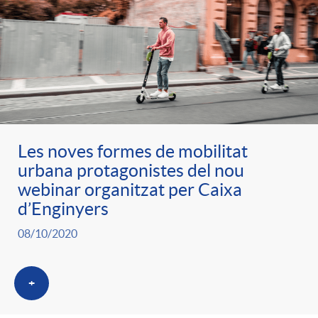
Les noves formes de mobilitat
urbana protagonistes del nou
webinar organitzat per Caixa
d’Enginyers
08/10/2020
+