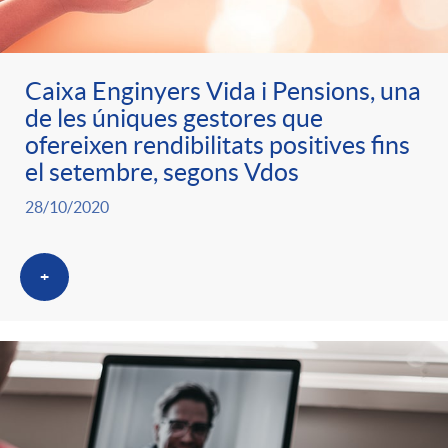
Caixa Enginyers Vida i Pensions, una
de les úniques gestores que
ofereixen rendibilitats positives fins
el setembre, segons Vdos
28/10/2020
+