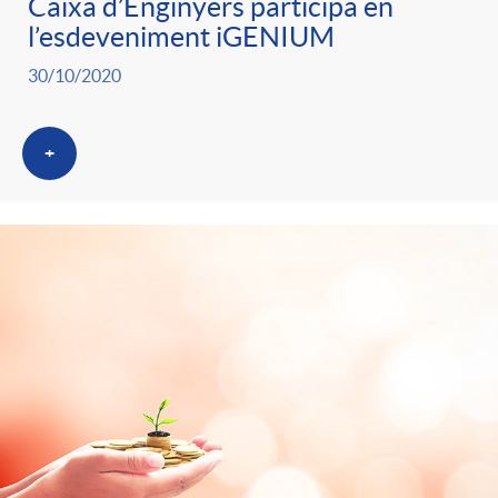
Caixa d’Enginyers participa en
l’esdeveniment iGENIUM
30/10/2020
+