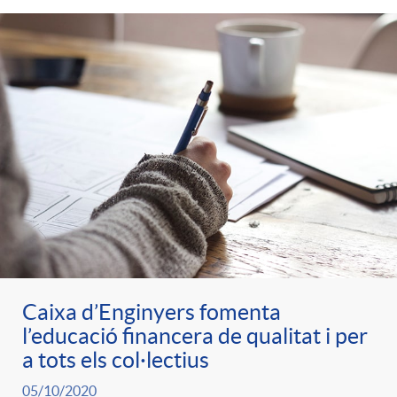
Caixa d’Enginyers fomenta
l’educació financera de qualitat i per
a tots els col·lectius
05/10/2020