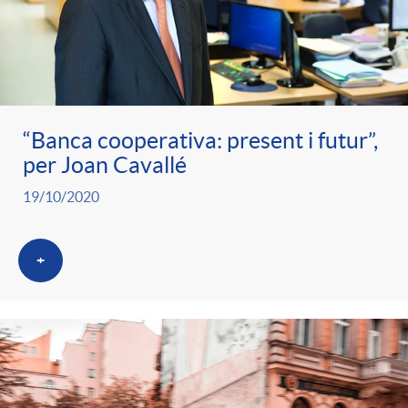
“Banca cooperativa: present i futur”,
per Joan Cavallé
19/10/2020
+