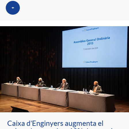
+
Caixa d’Enginyers augmenta el