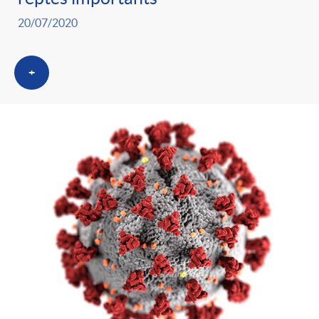
20/07/2020
+