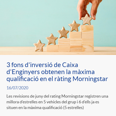
3 fons d'inversió de Caixa
d'Enginyers obtenen la màxima
qualificació en el ràting Morningstar
16/07/2020
Les revisions de juny del rating Morningstar registren una
millora d’estrelles en 5 vehicles del grup i 6 d’ells ja es
situen en la màxima qualificació (5 estrelles)