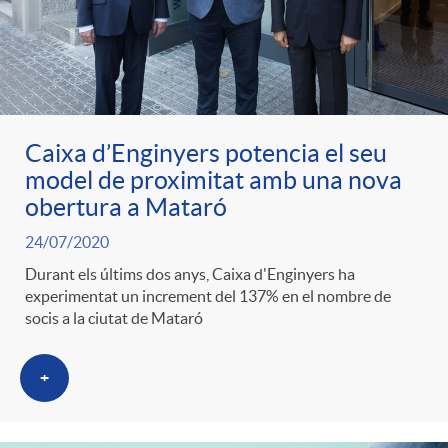
Caixa d’Enginyers potencia el seu
model de proximitat amb una nova
obertura a Mataró
24/07/2020
Durant els últims dos anys, Caixa d'Enginyers ha
experimentat un increment del 137% en el nombre de
socis a la ciutat de Mataró
+