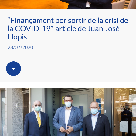
“Finançament per sortir de la crisi de
la COVID-19”, article de Juan José
Llopis
28/07/2020
+