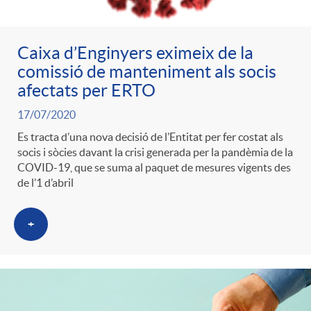
Caixa d’Enginyers eximeix de la
comissió de manteniment als socis
afectats per ERTO
17/07/2020
Es tracta d’una nova decisió de l’Entitat per fer costat als
socis i sòcies davant la crisi generada per la pandèmia de la
COVID-19, que se suma al paquet de mesures vigents des
de l’1 d’abril
+