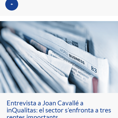
+
Entrevista a Joan Cavallé a
inQualitas: el sector s’enfronta a tres
reptes importants