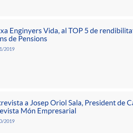
xa Enginyers Vida, al TOP 5 de rendibilita
ns de Pensions
1/2019
revista a Josep Oriol Sala, President de C
revista Món Empresarial
0/2019