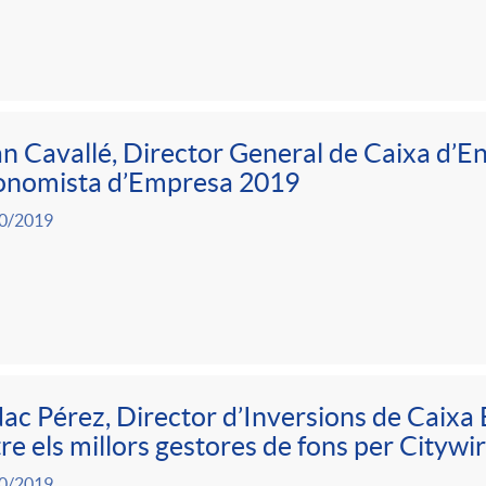
n Cavallé, Director General de Caixa d’En
onomista d’Empresa 2019
0/2019
ac Pérez, Director d’Inversions de Caixa 
re els millors gestores de fons per Citywi
0/2019