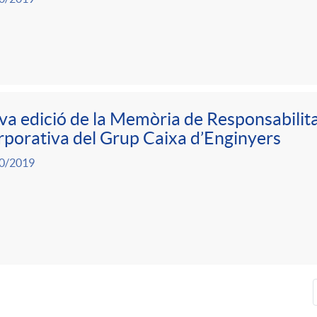
a edició de la Memòria de Responsabilita
porativa del Grup Caixa d’Enginyers
0/2019