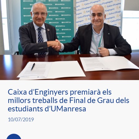
Caixa d’Enginyers premiarà els
millors treballs de Final de Grau dels
estudiants d’UManresa
10/07/2019