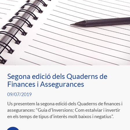
Segona edició dels Quaderns de
Finances i Assegurances
09/07/2019
Us presentem la segona edició dels Quaderns de finances i
assegurances: “Guia d'Inversions; Com estalviar i invertir
en els temps de tipus d'interès molt baixos i negatius”.