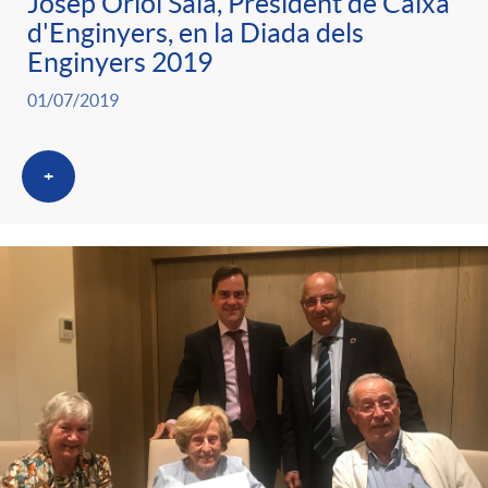
Josep Oriol Sala, President de Caixa
d'Enginyers, en la Diada dels
Enginyers 2019
01/07/2019
+