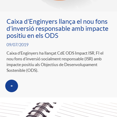
Caixa d’Enginyers llança el nou fons
d’inversió responsable amb impacte
positiu en els ODS
09/07/2019
Caixa d’Enginyers ha llançat CdE ODS Impact ISR, FI el
nou fons d’inversió socialment responsable (ISR) amb
impacte positiu als Objectius de Desenvolupament
Sostenible (ODS).
+