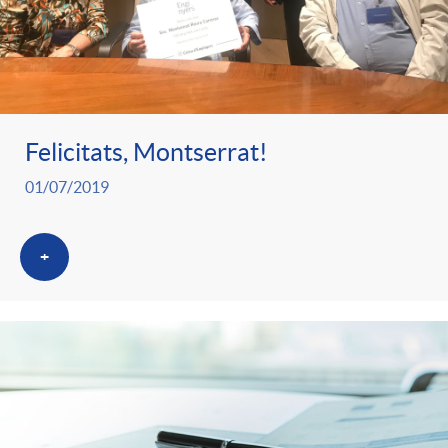
Felicitats, Montserrat!
01/07/2019
+