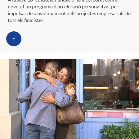
novetat un programa d'acceleració personalitzat per
impulsar desenvolupament dels projectes empresarials de
tots els finalistes
+