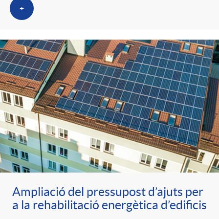
+
Ampliació del pressupost d’ajuts per
a la rehabilitació energètica d’edificis