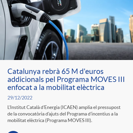
Catalunya rebrà 65 M d'euros
addicionals pel Programa MOVES III
enfocat a la mobilitat elèctrica
29/12/2022
L’Institut Català d’Energia (ICAEN) amplia el pressupost
de la convocatòria d’ajuts del Programa d’incentius a la
mobilitat elèctrica (Programa MOVES III).