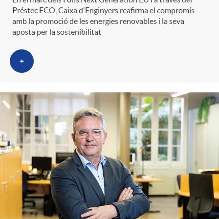
Préstec ECO, Caixa d'Enginyers reafirma el compromís
amb la promoció de les energies renovables i la seva
aposta per la sostenibilitat
+