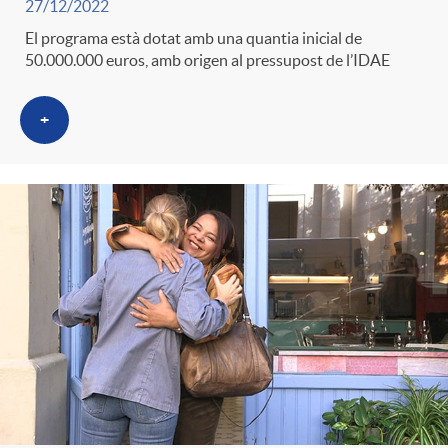
27/12/2022
El programa està dotat amb una quantia inicial de
50.000.000 euros, amb origen al pressupost de l’IDAE
+