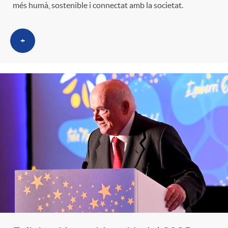
més humà, sostenible i connectat amb la societat.
+