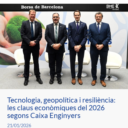
Tecnologia, geopolítica i resiliència:
les claus econòmiques del 2026
segons Caixa Enginyers
21/01/2026