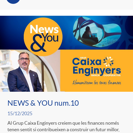
NEWS & YOU num.10
15/12/2025
Al Grup Caixa Enginyers creiem que les finances només
tenen sentit si contribueixen a construir un futur millor,