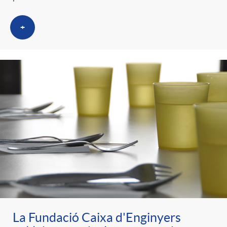
+
La Fundació Caixa d'Enginyers