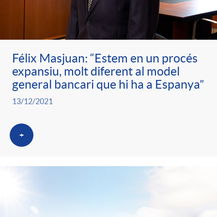
Félix Masjuan: “Estem en un procés
expansiu, molt diferent al model
general bancari que hi ha a Espanya”
13/12/2021
+