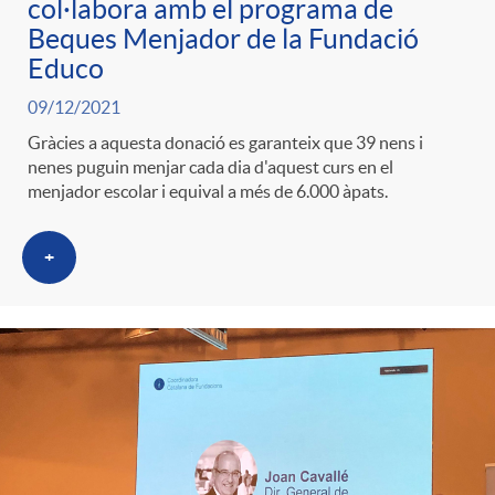
col·labora amb el programa de
Beques Menjador de la Fundació
Educo
09/12/2021
Gràcies a aquesta donació es garanteix que 39 nens i
nenes puguin menjar cada dia d'aquest curs en el
menjador escolar i equival a més de 6.000 àpats.
+