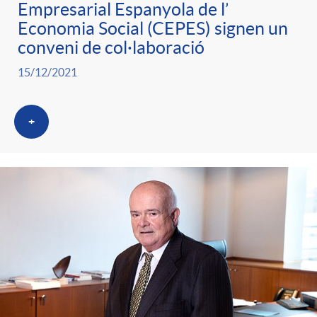
Empresarial Espanyola de l’
Economia Social (CEPES) signen un
conveni de col·laboració
15/12/2021
+