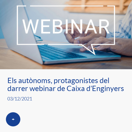
Els autònoms, protagonistes del
darrer webinar de Caixa d’Enginyers
03/12/2021
+