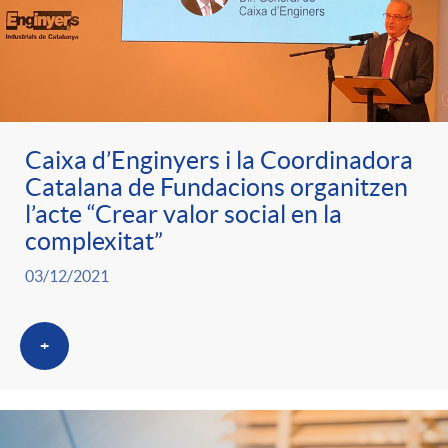
Caixa d’Enginyers i la Coordinadora
Catalana de Fundacions organitzen
l’acte “Crear valor social en la
complexitat”
03/12/2021
+