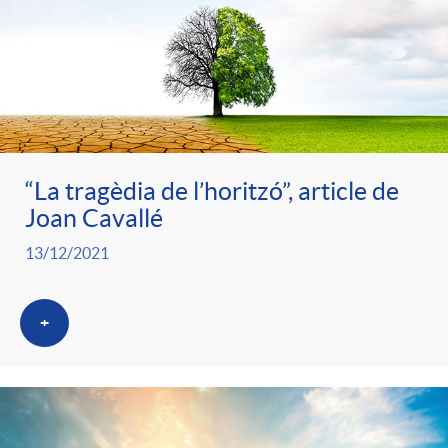
“La tragèdia de l’horitzó”, article de
Joan Cavallé
13/12/2021
+