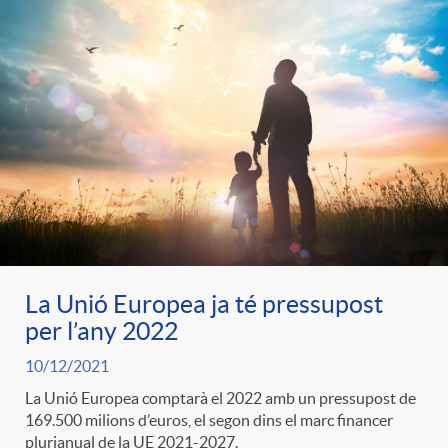
La Unió Europea ja té pressupost
per l’any 2022
10/12/2021
La Unió Europea comptarà el 2022 amb un pressupost de
169.500 milions d’euros, el segon dins el marc financer
plurianual de la UE 2021-2027.