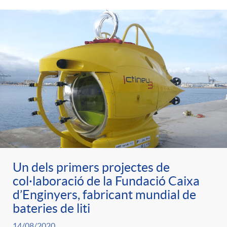
Un dels primers projectes de
col·laboració de la Fundació Caixa
d’Enginyers, fabricant mundial de
bateries de liti
14/08/2020