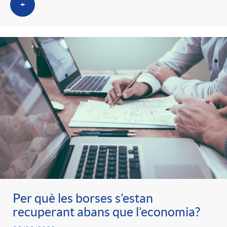
+
Per què les borses s’estan
recuperant abans que l’economia?