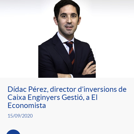
Dídac Pérez, director d’inversions de
Caixa Enginyers Gestió, a El
Economista
15/09/2020