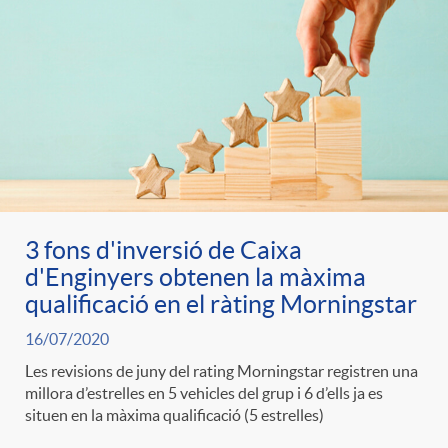
3 fons d'inversió de Caixa
d'Enginyers obtenen la màxima
qualificació en el ràting Morningstar
16/07/2020
Les revisions de juny del rating Morningstar registren una
millora d’estrelles en 5 vehicles del grup i 6 d’ells ja es
situen en la màxima qualificació (5 estrelles)