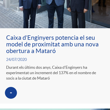
Caixa d’Enginyers potencia el seu
model de proximitat amb una nova
obertura a Mataró
24/07/2020
Durant els últims dos anys, Caixa d'Enginyers ha
experimentat un increment del 137% en el nombre de
socis a la ciutat de Mataró
+