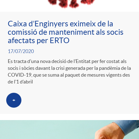
Caixa d’Enginyers eximeix de la
comissió de manteniment als socis
afectats per ERTO
17/07/2020
Es tracta d’una nova decisió de l’Entitat per fer costat als
socis i sòcies davant la crisi generada per la pandèmia de la
COVID-19, que se suma al paquet de mesures vigents des
de l’1 d’abril
+