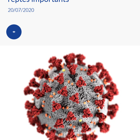
20/07/2020
+