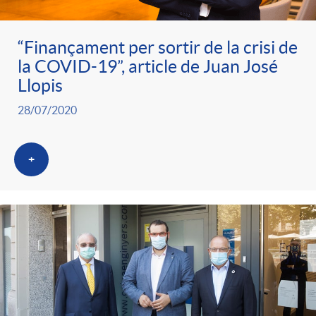
“Finançament per sortir de la crisi de
la COVID-19”, article de Juan José
Llopis
28/07/2020
+