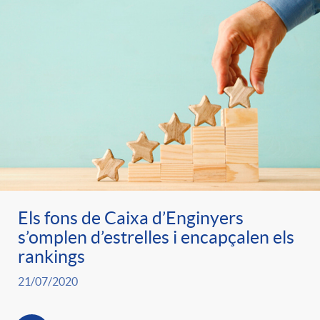
Els fons de Caixa d’Enginyers
s’omplen d’estrelles i encapçalen els
rankings
21/07/2020