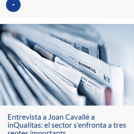
+
Entrevista a Joan Cavallé a
inQualitas: el sector s’enfronta a tres
reptes importants