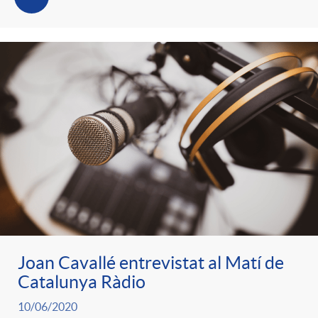
Joan Cavallé entrevistat al Matí de
Catalunya Ràdio
10/06/2020