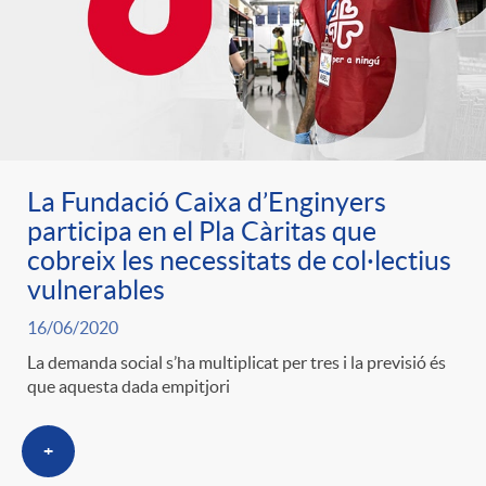
La Fundació Caixa d’Enginyers
participa en el Pla Càritas que
cobreix les necessitats de col·lectius
vulnerables
16/06/2020
La demanda social s’ha multiplicat per tres i la previsió és
que aquesta dada empitjori
+