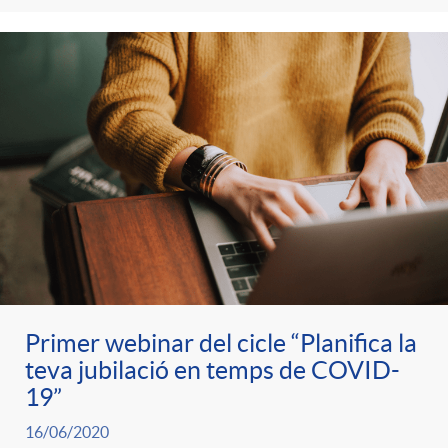
Primer webinar del cicle “Planifica la
teva jubilació en temps de COVID-
19”
16/06/2020