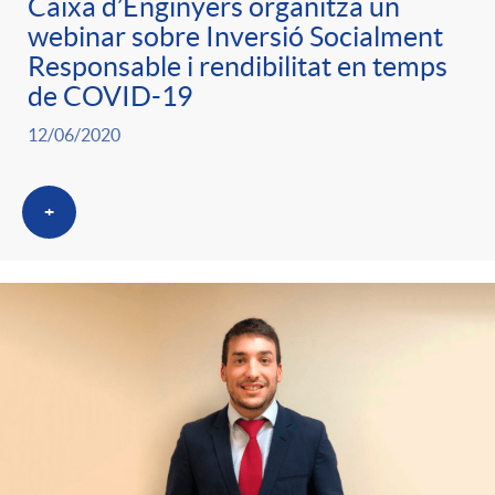
Caixa d’Enginyers organitza un
webinar sobre Inversió Socialment
Responsable i rendibilitat en temps
de COVID-19
12/06/2020
+