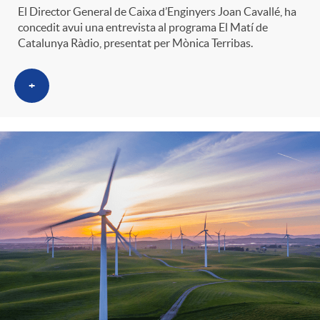
El Director General de Caixa d’Enginyers Joan Cavallé, ha
concedit avui una entrevista al programa El Matí de
Catalunya Ràdio, presentat per Mònica Terribas.
+