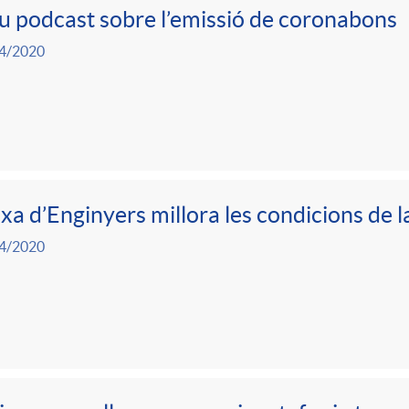
 podcast sobre l’emissió de coronabons
4/2020
xa d’Enginyers millora les condicions de 
4/2020