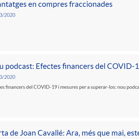
ntatges en compres fraccionades
3/2020
 podcast: Efectes financers del COVID-
3/2020
es financers del COVID-19 i mesures per a superar-los: nou podc
ta de Joan Cavallé: Ara, més que mai, est