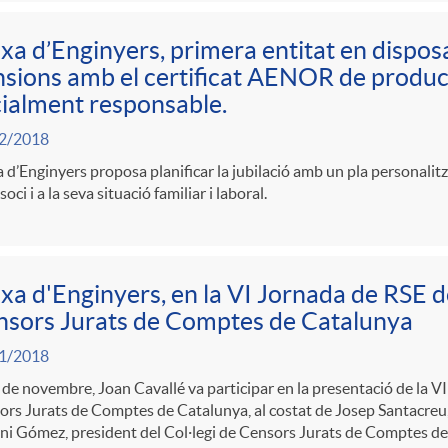
xa d’Enginyers, primera entitat en dispos
sions amb el certificat AENOR de produc
ialment responsable.
2/2018
 d’Enginyers proposa planificar la jubilació amb un pla personalitz
soci i a la seva situació familiar i laboral.
xa d'Enginyers, en la VI Jornada de RSE de
sors Jurats de Comptes de Catalunya
1/2018
 de novembre, Joan Cavallé va participar en la presentació de la VI
rs Jurats de Comptes de Catalunya, al costat de Josep Santacreu,
ni Gómez, president del Col·legi de Censors Jurats de Comptes d