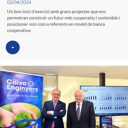
02/04/2024
Un bon inici d'exercici amb grans projectes que ens
permetran construir un futur més cooperatiu i sostenible i
posicionar-nos com a referents en model de banca
cooperativa
+