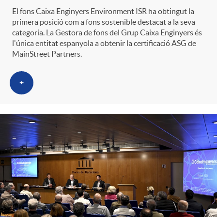
El fons Caixa Enginyers Environment ISR ha obtingut la
primera posició com a fons sostenible destacat a la seva
categoria. La Gestora de fons del Grup Caixa Enginyers és
l'única entitat espanyola a obtenir la certificació ASG de
MainStreet Partners.
+