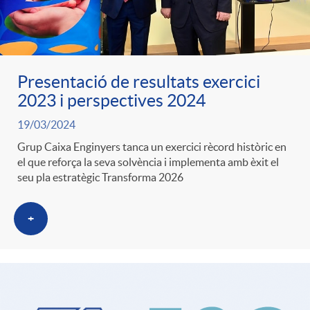
Presentació de resultats exercici
2023 i perspectives 2024
19/03/2024
Grup Caixa Enginyers tanca un exercici rècord històric en
el que reforça la seva solvència i implementa amb èxit el
seu pla estratègic Transforma 2026
+