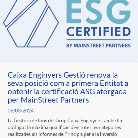
Caixa Enginyers Gestió renova la
seva posició com a primera Entitat a
obtenir la certificació ASG atorgada
per MainStreet Partners
06/03/2024
La Gestora de fons del Grup Caixa Enginyers també ha
obtingut la màxima qualificació en totes les categories
realitzades als informes de Principis per a la Inversió