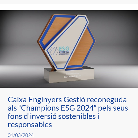
Caixa Enginyers Gestió reconeguda
als “Champions ESG 2024” pels seus
fons d'inversió sostenibles i
responsables
01/03/2024