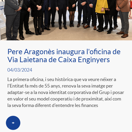
Pere Aragonès inaugura l'oficina de
Via Laietana de Caixa Enginyers
04/03/2024
La primera oficina, i seu històrica que va veure néixer a
l'Entitat fa més de 55 anys, renova la seva imatge per
adaptar-se a la nova identitat corporativa del Grup i posar
en valor el seu model cooperatiu i de proximitat, així com
la seva forma diferent d'entendre les finances
+