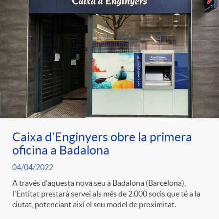
Caixa d'Enginyers obre la primera
oficina a Badalona
04/04/2022
A través d'aquesta nova seu a Badalona (Barcelona),
l'Entitat prestarà servei als més de 2.000 socis que té a la
ciutat, potenciant així el seu model de proximitat.