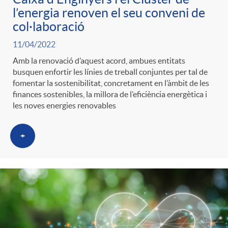
l’energia renoven el seu conveni de
col·laboració
11/04/2022
Amb la renovació d’aquest acord, ambues entitats
busquen enfortir les línies de treball conjuntes per tal de
fomentar la sostenibilitat, concretament en l’àmbit de les
finances sostenibles, la millora de l’eficiència energètica i
les noves energies renovables
+