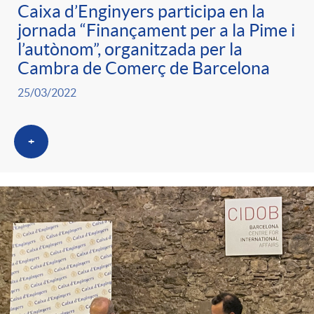
Caixa d’Enginyers participa en la
jornada “Finançament per a la Pime i
l’autònom”, organitzada per la
Cambra de Comerç de Barcelona
25/03/2022
+