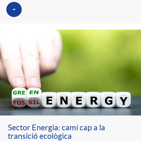
+
Sector Energia: camí cap a la
transició ecològica