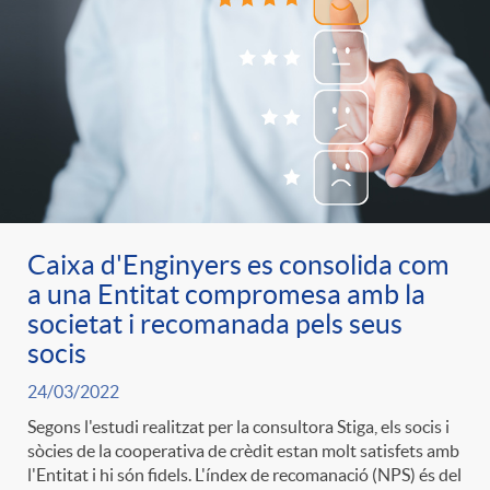
Caixa d'Enginyers es consolida com
a una Entitat compromesa amb la
societat i recomanada pels seus
socis
24/03/2022
Segons l'estudi realitzat per la consultora Stiga, els socis i
sòcies de la cooperativa de crèdit estan molt satisfets amb
l'Entitat i hi són fidels. L'índex de recomanació (NPS) és del