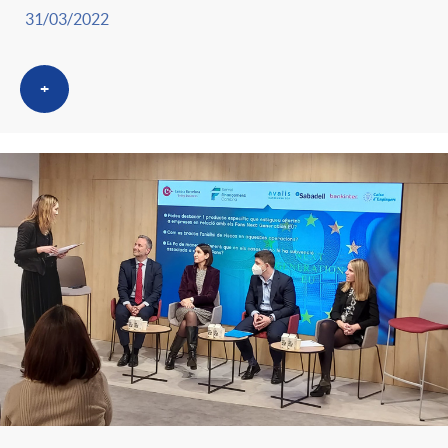
31/03/2022
+